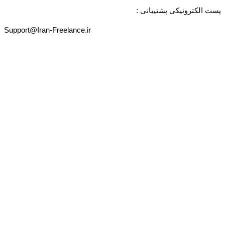
پست الکترونیکی پشتیبانی :
Support@Iran-Freelance.ir