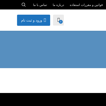
قوانین و مقررات استفاده
درباره ما
تماس با ما
ورود و ثبت نام
0