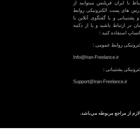
باط با ایران فریلنس میتوانید از
رس های پست الکترونیکی روابط
پشتیبانی و یا گفتگوی آنلاین با
ن در ارتباط باشید و یا از دکمه
اتساپ استفاده کنید :
رونیکی روابط عمومی :
Info@Iran-Freelance.ir
رونیکی پشتیبانی :
Support@Iran-Freelance.ir
ازم از مراجع مربوطه مي‌باشد.