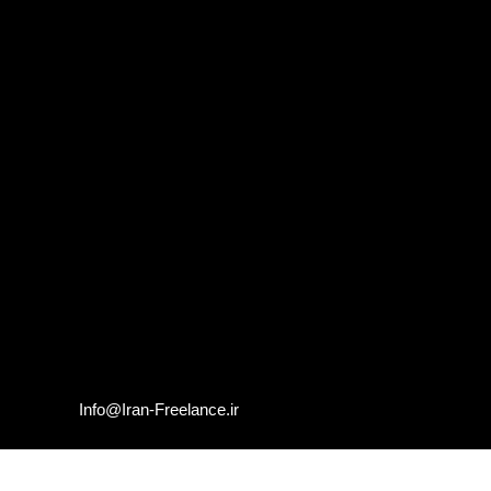
Info@Iran-Freelance.ir