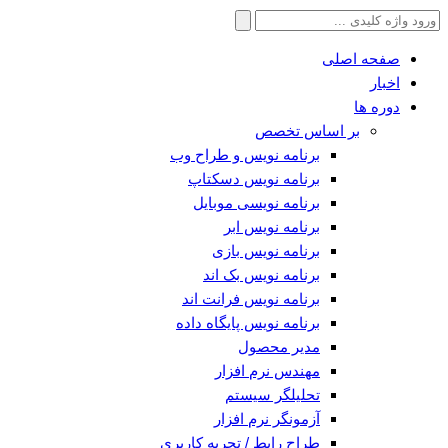
جستجو
برای:
صفحه اصلی
اخبار
دوره ها
بر اساس تخصص
برنامه نویس و طراح وب
برنامه نویس دسکتاپ
برنامه نویسی موبایل
برنامه نویس ابر
برنامه نویس بازی
برنامه نویس بک اند
برنامه نویس فرانت اند
برنامه نویس پایگاه داده
مدیر محصول
مهندس نرم افزار
تحلیلگر سیستم
آزمونگر نرم افزار
طراح رابط / تجربه کاربری