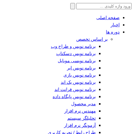
جستجو
برای:
صفحه اصلی
اخبار
دوره ها
بر اساس تخصص
برنامه نویس و طراح وب
برنامه نویس دسکتاپ
برنامه نویسی موبایل
برنامه نویس ابر
برنامه نویس بازی
برنامه نویس بک اند
برنامه نویس فرانت اند
برنامه نویس پایگاه داده
مدیر محصول
مهندس نرم افزار
تحلیلگر سیستم
آزمونگر نرم افزار
طراح رابط / تجربه کاربری