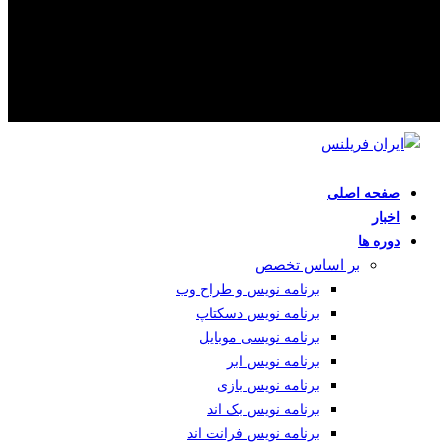
صفحه اصلی
اخبار
دوره ها
بر اساس تخصص
برنامه نویس و طراح وب
برنامه نویس دسکتاپ
برنامه نویسی موبایل
برنامه نویس ابر
برنامه نویس بازی
برنامه نویس بک اند
برنامه نویس فرانت اند