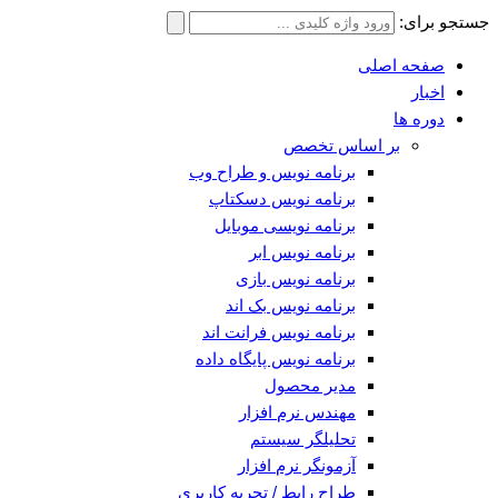
جستجو برای:
صفحه اصلی
اخبار
دوره ها
بر اساس تخصص
برنامه نویس و طراح وب
برنامه نویس دسکتاپ
برنامه نویسی موبایل
برنامه نویس ابر
برنامه نویس بازی
برنامه نویس بک اند
برنامه نویس فرانت اند
برنامه نویس پایگاه داده
مدیر محصول
مهندس نرم افزار
تحلیلگر سیستم
آزمونگر نرم افزار
طراح رابط / تجربه کاربری