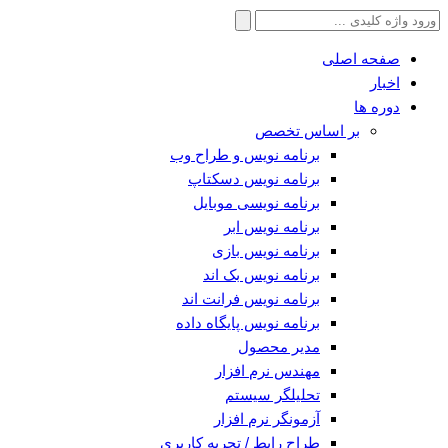
جستجو
برای:
صفحه اصلی
اخبار
دوره ها
بر اساس تخصص
برنامه نویس و طراح وب
برنامه نویس دسکتاپ
برنامه نویسی موبایل
برنامه نویس ابر
برنامه نویس بازی
برنامه نویس بک اند
برنامه نویس فرانت اند
برنامه نویس پایگاه داده
مدیر محصول
مهندس نرم افزار
تحلیلگر سیستم
آزمونگر نرم افزار
طراح رابط / تجربه کاربری