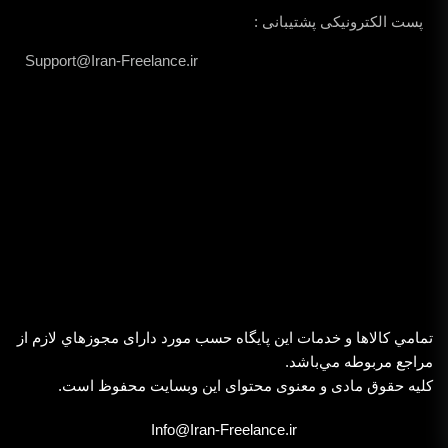
پست الکترونیکی پشتیبانی :
Support@Iran-Freelance.ir
تمامي كالاها و خدمات اين پایگاه حسب مورد دارای مجوزهاي لازم از
مراجع مربوطه مي‌باشد.
کلیه حقوق مادی و معنوی محتوای این وبسایت محفوظ است.
Info@Iran-Freelance.ir