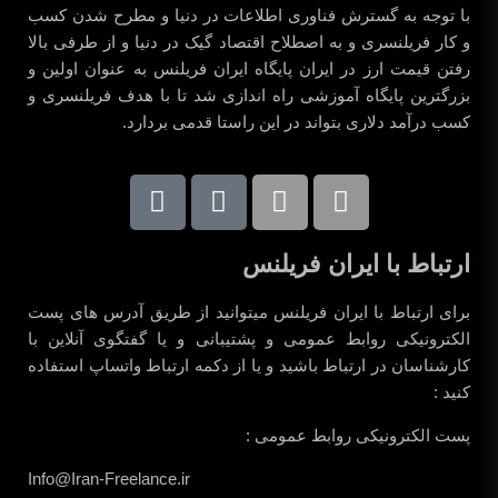
با توجه به گسترش فناوری اطلاعات در دنیا و مطرح شدن کسب
و کار فریلنسری و به اصطلاح اقتصاد گیک در دنیا و از طرفی بالا
رفتن قیمت ارز در ایران پایگاه ایران فریلنس به عنوان اولین و
بزرگترین پایگاه آموزشی راه اندازی شد تا با هدف فریلنسری و
کسب درآمد دلاری بتواند در این راستا قدمی بردارد.
ارتباط با ایران فریلنس
برای ارتباط با ایران فریلنس میتوانید از طریق آدرس های پست
الکترونیکی روابط عمومی و پشتیبانی و یا گفتگوی آنلاین با
کارشناسان در ارتباط باشید و یا از دکمه ارتباط واتساپ استفاده
کنید :
پست الکترونیکی روابط عمومی :
Info@Iran-Freelance.ir