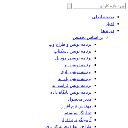
جستجو
برای:
صفحه اصلی
اخبار
دوره ها
بر اساس تخصص
برنامه نویس و طراح وب
برنامه نویس دسکتاپ
برنامه نویسی موبایل
برنامه نویس ابر
برنامه نویس بازی
برنامه نویس بک اند
برنامه نویس فرانت اند
برنامه نویس پایگاه داده
مدیر محصول
مهندس نرم افزار
تحلیلگر سیستم
آزمونگر نرم افزار
طراح رابط / تجربه کاربری