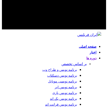
صفحه اصلی
اخبار
دوره ها
بر اساس تخصص
برنامه نویس و طراح وب
برنامه نویس دسکتاپ
برنامه نویسی موبایل
برنامه نویس ابر
برنامه نویس بازی
برنامه نویس بک اند
برنامه نویس فرانت اند