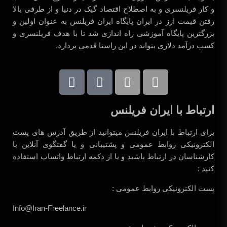
و کار فریلنسری و به اصطلاح اقتصاد گیک در دنیا و از طرفی بالا
رفتن قیمت ارز در ایران پایگاه ایران فریلنس به عنوان اولین و
بزرگترین پایگاه آموزشی راه اندازی شد تا با هدف فریلنسری و
کسب درآمد دلاری بتواند در این راستا قدمی بردارد.
ارتباط با ایران فریلنس
برای ارتباط با ایران فریلنس میتوانید از طریق آدرس های پست
الکترونیکی روابط عمومی و پشتیبانی و یا گفتگوی آنلاین با
کارشناسان در ارتباط باشید و یا از دکمه ارتباط واتساپ استفاده
کنید :
پست الکترونیکی روابط عمومی :
Info@Iran-Freelance.ir