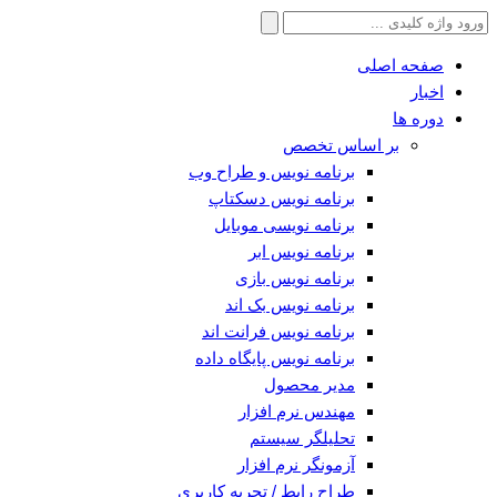
جستجو
برای:
صفحه اصلی
اخبار
دوره ها
بر اساس تخصص
برنامه نویس و طراح وب
برنامه نویس دسکتاپ
برنامه نویسی موبایل
برنامه نویس ابر
برنامه نویس بازی
برنامه نویس بک اند
برنامه نویس فرانت اند
برنامه نویس پایگاه داده
مدیر محصول
مهندس نرم افزار
تحلیلگر سیستم
آزمونگر نرم افزار
طراح رابط / تجربه کاربری