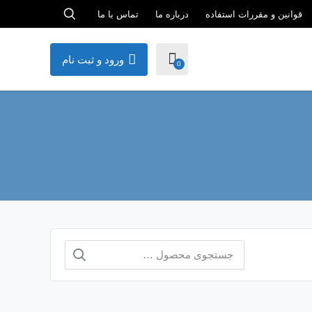
قوانین و مقررات استفاده
درباره ما
تماس با ما
ورود و ثبت نام
0