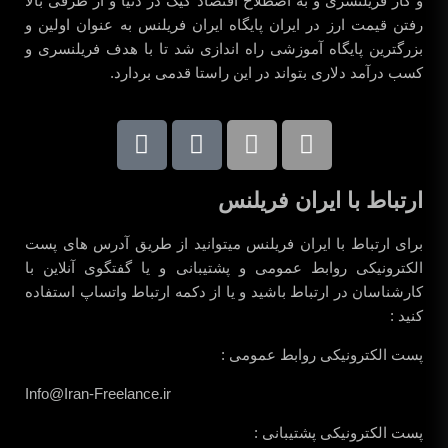
و کار فریلنسری و به اصطلاح اقتصاد گیک در دنیا و از طرفی بالا
رفتن قیمت ارز در ایران پایگاه ایران فریلنس به عنوان اولین و
بزرگترین پایگاه آموزشی راه اندازی شد تا با هدف فریلنسری و
کسب درآمد دلاری بتواند در این راستا قدمی بردارد.
ارتباط با ایران فریلنس
برای ارتباط با ایران فریلنس میتوانید از طریق آدرس های پست
الکترونیکی روابط عمومی و پشتیبانی و یا گفتگوی آنلاین با
کارشناسان در ارتباط باشید و یا از دکمه ارتباط واتساپ استفاده
کنید :
پست الکترونیکی روابط عمومی :
Info@Iran-Freelance.ir
پست الکترونیکی پشتیبانی :