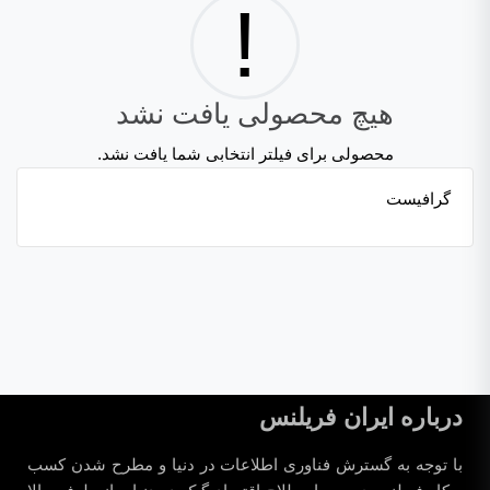
!
هیچ محصولی یافت نشد
محصولی برای فیلتر انتخابی شما یافت نشد.
گرافیست
درباره ایران فریلنس
با توجه به گسترش فناوری اطلاعات در دنیا و مطرح شدن کسب