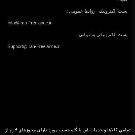
پست الکترونیکی روابط عمومی :
Info@Iran-Freelance.ir
پست الکترونیکی پشتیبانی :
Support@Iran-Freelance.ir
تمامي كالاها و خدمات اين پایگاه حسب مورد دارای مجوزهاي لازم از