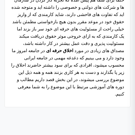
ها و شرکت های دولتی و خصوصی را داشته اید و متوجه شده
اید که تفاوت های فاحشی دارند، شاید کارمندی که از واریز
حقوق خود در موعد مقرر بدون هیچ بازخواستی مطمئن باشد
خیلی راحت از مسئولیت های حرفه ای خود سر باز بزند اما
یک کارمندی که به ازای خروجی موثر حقوق دریافت میکند
مسئولیت پذیری و دقت عمل بیشتر در کار داشته باشد،
مصداق های زیادی در مورد
اخلاق حرفه ای
در جامعه امروز ما
وجود دارد و می بینیم که دغدغه مهمی در جامعه ایرانی
محسوب میشود، افرادی که برای سود بیشتر حاضرند احلاق را
زیر پا بگذارند و دست به هر کاری بزنند همه و همه ذیل این
موضوع بررسی میشوند، در این بخش قصد داریم مطالب و
دوره های آموزشی مرتبط با این موضوع را به شما معرفی
کنیم.