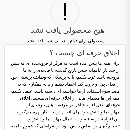
!
هیچ محصولی یافت نشد
محصولی برای فیلتر انتخابی شما یافت نشد.
اخلاق حرفه ای چیست ؟
برای همه ما پیش آمده است که هرگز از فروشنده ای که بیش
از چند بار عامدانه جنس تاریخ گذشته یا فاسدی را به ما
فروخته باشد خرید نکنیم، یا به پزشکی که وطایف پزشکی خود
را فدای پول و ثروت کند اعتماد نکنیم و یا به همکاری که به
قصد سوء استفاده از ما خواسته ای داشته باشد اعتماد نکنیم،
همه این ها مصداق هایی از
اخلاق حرفه ای
هستند،
اخلاق
حرفه‌ای
یعنی افراد شاغل در موقعیت‌های حرفه‌ای از
مهارت‌ها و دانش خود برای انجام درست کار بهره می‌گیرند.
این افراد قادر به قضاوت، اعمال مهارت‌ها و دانش و
تصمیم‌گیری بر اساس دانش خود در شرایطی که عموم جامعه