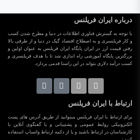
درباره ایران فریلنس
با توجه به گسترش فناوری اطلاعات در دنیا و مطرح شدن کسب
و کار فریلنسری و به اصطلاح اقتصاد گیک در دنیا و از طرفی بالا
رفتن قیمت ارز در ایران پایگاه ایران فریلنس به عنوان اولین و
بزرگترین پایگاه آموزشی راه اندازی شد تا با هدف فریلنسری و
کسب درآمد دلاری بتواند در این راستا قدمی بردارد.
ارتباط با ایران فریلنس
برای ارتباط با ایران فریلنس میتوانید از طریق آدرس های پست
الکترونیکی روابط عمومی و پشتیبانی و یا گفتگوی آنلاین با
کارشناسان در ارتباط باشید و یا از دکمه ارتباط واتساپ استفاده
کنید :