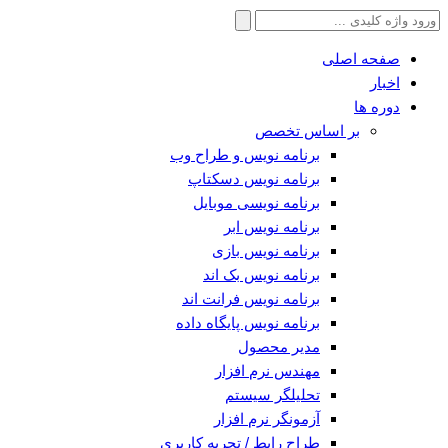
جستجو
برای:
صفحه اصلی
اخبار
دوره ها
بر اساس تخصص
برنامه نویس و طراح وب
برنامه نویس دسکتاپ
برنامه نویسی موبایل
برنامه نویس ابر
برنامه نویس بازی
برنامه نویس بک اند
برنامه نویس فرانت اند
برنامه نویس پایگاه داده
مدیر محصول
مهندس نرم افزار
تحلیلگر سیستم
آزمونگر نرم افزار
طراح رابط / تجربه کاربری