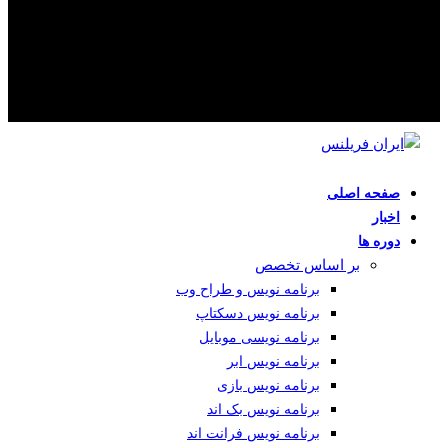
صفحه اصلی
اخبار
دوره ها
بر اساس تخصص
برنامه نویس و طراح وب
برنامه نویس دسکتاپ
برنامه نویسی موبایل
برنامه نویس ابر
برنامه نویس بازی
برنامه نویس بک اند
برنامه نویس فرانت اند