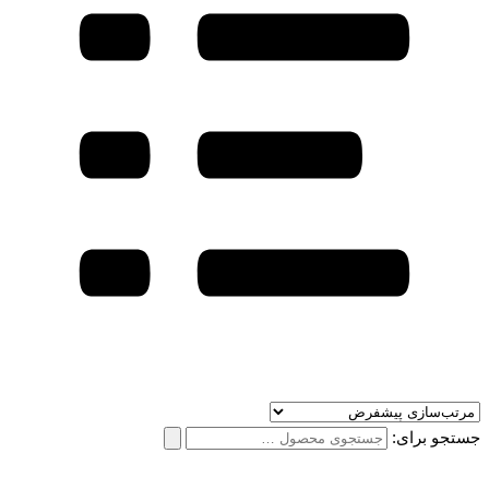
جستجو برای: