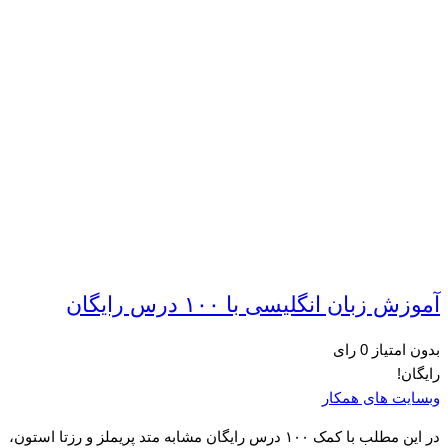
آموزش زبان انگلیسی با ۱۰۰ درس رایگان
بدون امتیاز
0 رای
رایگان!
وبسایت های همکار
در این مطلب با کمک ۱۰۰ درس رایگان مشابه متد پریملز و رزتا استون،