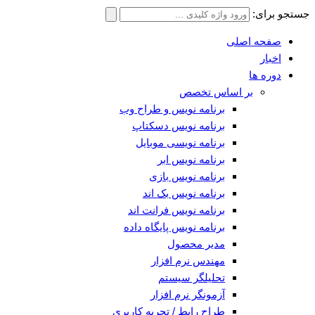
جستجو برای:
صفحه اصلی
اخبار
دوره ها
بر اساس تخصص
برنامه نویس و طراح وب
برنامه نویس دسکتاپ
برنامه نویسی موبایل
برنامه نویس ابر
برنامه نویس بازی
برنامه نویس بک اند
برنامه نویس فرانت اند
برنامه نویس پایگاه داده
مدیر محصول
مهندس نرم افزار
تحلیلگر سیستم
آزمونگر نرم افزار
طراح رابط / تجربه کاربری