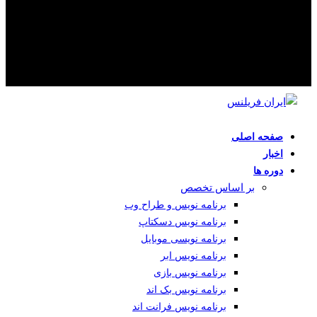
صفحه اصلی
اخبار
دوره ها
بر اساس تخصص
برنامه نویس و طراح وب
برنامه نویس دسکتاپ
برنامه نویسی موبایل
برنامه نویس ابر
برنامه نویس بازی
برنامه نویس بک اند
برنامه نویس فرانت اند