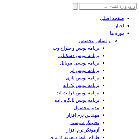
جستجو
برای:
صفحه اصلی
اخبار
دوره ها
بر اساس تخصص
برنامه نویس و طراح وب
برنامه نویس دسکتاپ
برنامه نویسی موبایل
برنامه نویس ابر
برنامه نویس بازی
برنامه نویس بک اند
برنامه نویس فرانت اند
برنامه نویس پایگاه داده
مدیر محصول
مهندس نرم افزار
تحلیلگر سیستم
آزمونگر نرم افزار
طراح رابط / تجربه کاربری