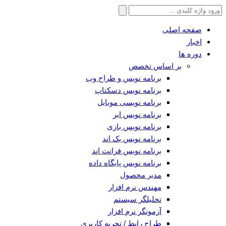
جستجو
برای:
صفحه اصلی
اخبار
دوره ها
بر اساس تخصص
برنامه نویس و طراح وب
برنامه نویس دسکتاپ
برنامه نویسی موبایل
برنامه نویس ابر
برنامه نویس بازی
برنامه نویس بک اند
برنامه نویس فرانت اند
برنامه نویس پایگاه داده
مدیر محصول
مهندس نرم افزار
تحلیلگر سیستم
آزمونگر نرم افزار
طراح رابط / تجربه کاربری