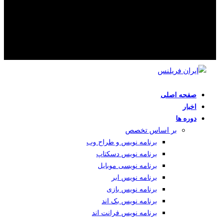
صفحه اصلی
اخبار
دوره ها
بر اساس تخصص
برنامه نویس و طراح وب
برنامه نویس دسکتاپ
برنامه نویسی موبایل
برنامه نویس ابر
برنامه نویس بازی
برنامه نویس بک اند
برنامه نویس فرانت اند