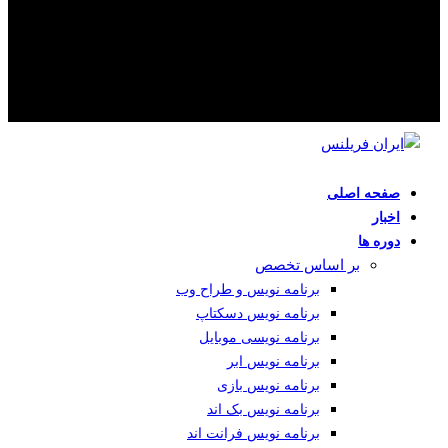
صفحه اصلی
اخبار
دوره ها
بر اساس تخصص
برنامه نویس و طراح وب
برنامه نویس دسکتاپ
برنامه نویسی موبایل
برنامه نویس ابر
برنامه نویس بازی
برنامه نویس بک اند
برنامه نویس فرانت اند