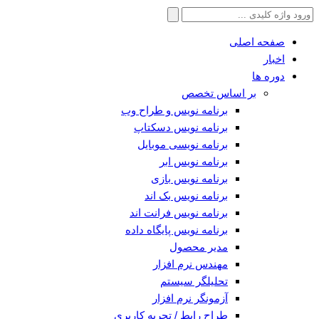
جستجو
برای:
صفحه اصلی
اخبار
دوره ها
بر اساس تخصص
برنامه نویس و طراح وب
برنامه نویس دسکتاپ
برنامه نویسی موبایل
برنامه نویس ابر
برنامه نویس بازی
برنامه نویس بک اند
برنامه نویس فرانت اند
برنامه نویس پایگاه داده
مدیر محصول
مهندس نرم افزار
تحلیلگر سیستم
آزمونگر نرم افزار
طراح رابط / تجربه کاربری