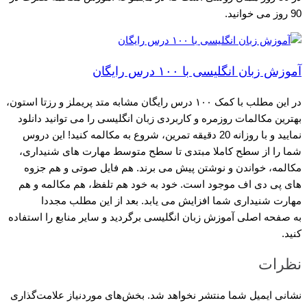
90 روز می خوانید.
آموزش زبان انگلیسی با ۱۰۰ درس رایگان
در این مطلب با کمک ۱۰۰ درس رایگان مشابه متد پریملز و رزتا استون،
بهترین مکالمات روزمره و کاربردی زبان انگلیسی را می توانید دانلود
نمایید و با روزانه 20 دقیقه تمرین، شروع به مکالمه کنید! این دروس
شما را از سطح کاملا مبتدی تا سطح متوسط مهارت های شنیداری،
مکالمه، خواندن و نوشتن پیش می برند. هم فایل صوتی و هم جزوه
های پی دی اف موجود است. خود به خود هم تلفظ، هم مکالمه و هم
مهارت شنیداری شما افزایش می یابد. بعد از این مطلب مجددا
به صفحه اصلی آموزش زبان انگلیسی برگردید و سایر منابع را استفاده
کنید.
نظرات
نشانی ایمیل شما منتشر نخواهد شد.
بخش‌های موردنیاز علامت‌گذاری