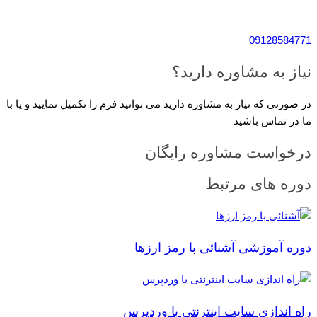
09128584771
نیاز به مشاوره دارید؟
در صورتی که نیاز به مشاوره دارید می توانید فرم را تکمیل نمایید و یا با
ما در تماس باشید
درخواست مشاوره رایگان
دوره های مرتبط
دوره آموزشی آشنائی با رمز ارزها
راه اندازی سایت اینترنتی با وردپرس