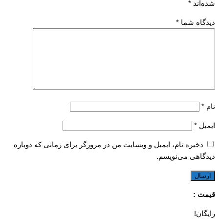
شده‌اند
*
دیدگاه شما
*
نام
*
ایمیل
*
ذخیره نام، ایمیل و وبسایت من در مرورگر برای زمانی که دوباره
دیدگاهی می‌نویسم.
قیمت :
رایگان!