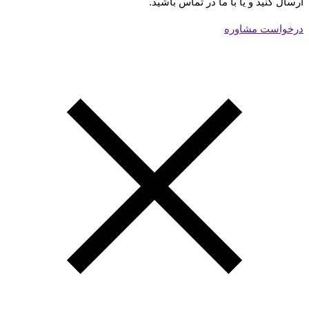
ارسال کنید و یا با ما در تماس باشید.
درخواست مشاوره