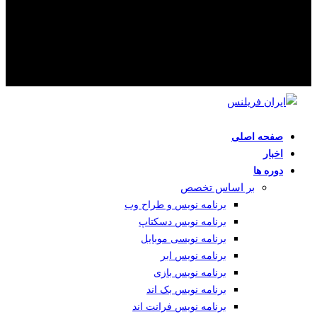
صفحه اصلی
اخبار
دوره ها
بر اساس تخصص
برنامه نویس و طراح وب
برنامه نویس دسکتاپ
برنامه نویسی موبایل
برنامه نویس ابر
برنامه نویس بازی
برنامه نویس بک اند
برنامه نویس فرانت اند