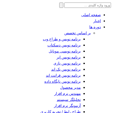
جستجو
برای:
صفحه اصلی
اخبار
دوره ها
بر اساس تخصص
برنامه نویس و طراح وب
برنامه نویس دسکتاپ
برنامه نویسی موبایل
برنامه نویس ابر
برنامه نویس بازی
برنامه نویس بک اند
برنامه نویس فرانت اند
برنامه نویس پایگاه داده
مدیر محصول
مهندس نرم افزار
تحلیلگر سیستم
آزمونگر نرم افزار
طراح رابط / تجربه کاربری