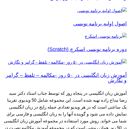
اصول اولیه برنامه نویسی
دوره برنامه نویسی اسکرچ (Scratch)
آموزش زبان انگلیسی در ۵۰ روز -مکالمه – تلفظ – گرامر
و نگارش
آموزش زبان انگلیسی در پنجاه روز که توسط جناب استاد دکتر سید
رضا مداح زاده تهیه شده است. این مجموعه شامل 50 ویدیوی تقریبا
یک ساعتی است که در هر ویدیو تعدادی جمله رایج در زبان انگلیسی
نمایش داده می شود و گوینده آنها را به زبان انگلیسی و فارسی برای
شما می خواند. روش مورد استفاده در مجموعه آموزش زبان انگلیسی
در 50 روز همان روشی است که در مجموعه آموزش مکالمه نصرت در