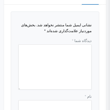
نشانی ایمیل شما منتشر نخواهد شد.
بخش‌های
موردنیاز علامت‌گذاری شده‌اند
*
دیدگاه شما
*
نام
*