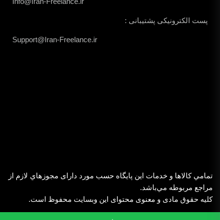
Info@Iran-Freelance.ir
پست الکترونیکی پشتیبانی :
Support@Iran-Freelance.ir
تمامي كالاها و خدمات اين پایگاه حسب مورد دارای مجوزهاي لازم از
مراجع مربوطه مي‌باشد.
کلیه حقوق مادی و معنوی محتوای این وبسایت محفوظ است.