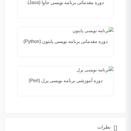
دوره مقدماتی برنامه نویسی جاوا (Java)
دوره مقدماتی برنامه نویسی پایتون (Python)
دوره آموزشی برنامه نویسی پرل (Perl)
نظرات