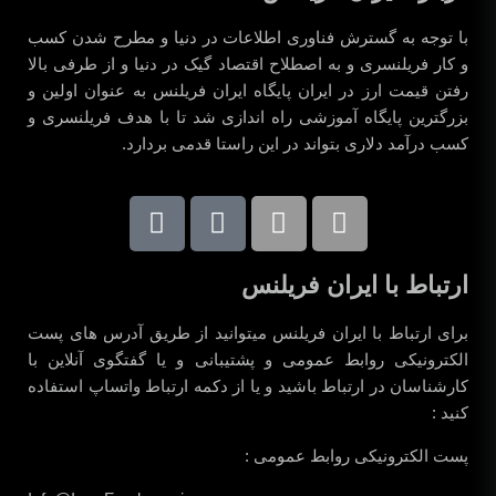
با توجه به گسترش فناوری اطلاعات در دنیا و مطرح شدن کسب
و کار فریلنسری و به اصطلاح اقتصاد گیک در دنیا و از طرفی بالا
رفتن قیمت ارز در ایران پایگاه ایران فریلنس به عنوان اولین و
بزرگترین پایگاه آموزشی راه اندازی شد تا با هدف فریلنسری و
کسب درآمد دلاری بتواند در این راستا قدمی بردارد.
ارتباط با ایران فریلنس
برای ارتباط با ایران فریلنس میتوانید از طریق آدرس های پست
الکترونیکی روابط عمومی و پشتیبانی و یا گفتگوی آنلاین با
کارشناسان در ارتباط باشید و یا از دکمه ارتباط واتساپ استفاده
کنید :
پست الکترونیکی روابط عمومی :