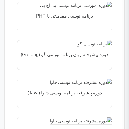
برنامه نویسی مقدماتی با PHP
دوره پیشرفته زبان برنامه نویسی گو (GoLang)
دوره پیشرفته برنامه نویسی جاوا (Java)