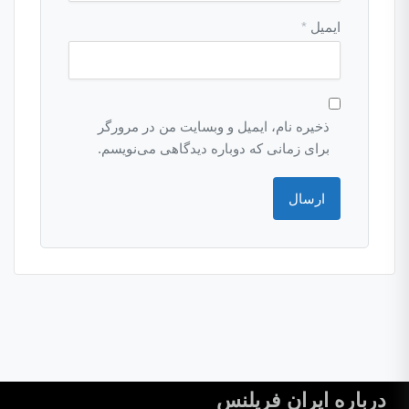
ایمیل
*
ذخیره نام، ایمیل و وبسایت من در مرورگر
برای زمانی که دوباره دیدگاهی می‌نویسم.
درباره ایران فریلنس