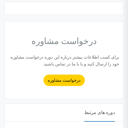
درخواست مشاوره
برای کسب اطلاعات بیشتر درباره این دوره درخواست مشاوره
خود را ارسال کنید و یا با ما در تماس باشید.
درخواست مشاوره
دوره های مرتبط