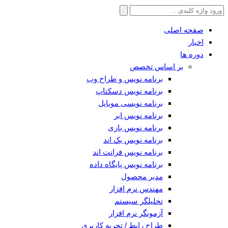
جستجو
برای:
صفحه اصلی
اخبار
دوره ها
بر اساس تخصص
برنامه نویس و طراح وب
برنامه نویس دسکتاپ
برنامه نویسی موبایل
برنامه نویس ابر
برنامه نویس بازی
برنامه نویس بک اند
برنامه نویس فرانت اند
برنامه نویس پایگاه داده
مدیر محصول
مهندس نرم افزار
تحلیلگر سیستم
آزمونگر نرم افزار
طراح رابط / تجربه کاربری