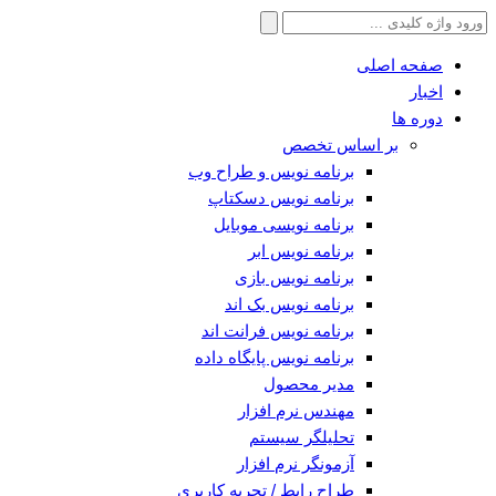
جستجو
برای:
صفحه اصلی
اخبار
دوره ها
بر اساس تخصص
برنامه نویس و طراح وب
برنامه نویس دسکتاپ
برنامه نویسی موبایل
برنامه نویس ابر
برنامه نویس بازی
برنامه نویس بک اند
برنامه نویس فرانت اند
برنامه نویس پایگاه داده
مدیر محصول
مهندس نرم افزار
تحلیلگر سیستم
آزمونگر نرم افزار
طراح رابط / تجربه کاربری