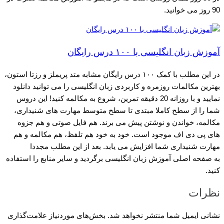
90 روز می خوانید.
آموزش زبان انگلیسی با ۱۰۰ درس رایگان
در این مطلب با کمک ۱۰۰ درس رایگان مشابه متد پریملز و رزتا استون،
بهترین مکالمات روزمره و کاربردی زبان انگلیسی را می توانید دانلود
نمایید و با روزانه 20 دقیقه تمرین، شروع به مکالمه کنید! این دروس
شما را از سطح کاملا مبتدی تا سطح متوسط مهارت های شنیداری،
مکالمه، خواندن و نوشتن پیش می برند. هم فایل صوتی و هم جزوه
های پی دی اف موجود است. خود به خود هم تلفظ، هم مکالمه و هم
مهارت شنیداری شما افزایش می یابد. بعد از این مطلب مجددا
به صفحه اصلی آموزش زبان انگلیسی برگردید و سایر منابع را استفاده
کنید.
نظرات
نشانی ایمیل شما منتشر نخواهد شد.
بخش‌های موردنیاز علامت‌گذاری