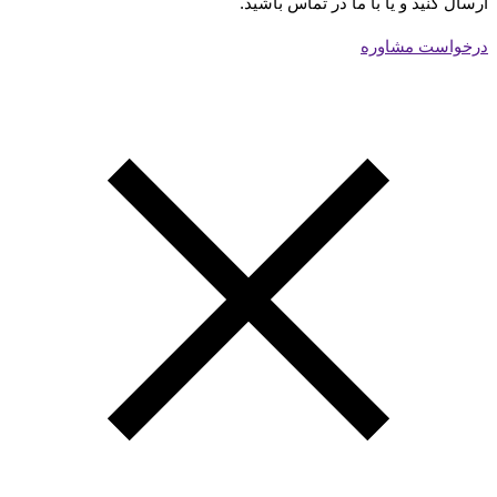
ارسال کنید و یا با ما در تماس باشید.
درخواست مشاوره