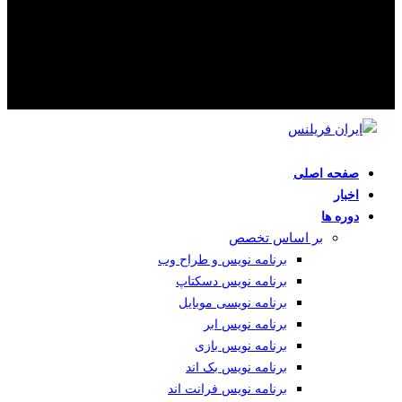
صفحه اصلی
اخبار
دوره ها
بر اساس تخصص
برنامه نویس و طراح وب
برنامه نویس دسکتاپ
برنامه نویسی موبایل
برنامه نویس ابر
برنامه نویس بازی
برنامه نویس بک اند
برنامه نویس فرانت اند