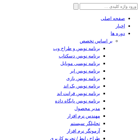
جستجو
برای:
صفحه اصلی
اخبار
دوره ها
بر اساس تخصص
برنامه نویس و طراح وب
برنامه نویس دسکتاپ
برنامه نویسی موبایل
برنامه نویس ابر
برنامه نویس بازی
برنامه نویس بک اند
برنامه نویس فرانت اند
برنامه نویس پایگاه داده
مدیر محصول
مهندس نرم افزار
تحلیلگر سیستم
آزمونگر نرم افزار
طراح رابط / تجربه کاربری