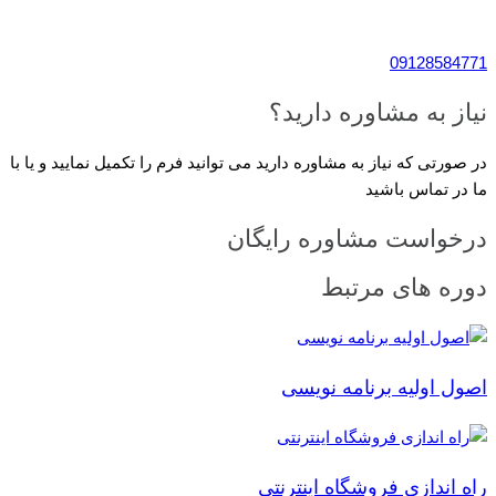
09128584771
نیاز به مشاوره دارید؟
در صورتی که نیاز به مشاوره دارید می توانید فرم را تکمیل نمایید و یا با
ما در تماس باشید
درخواست مشاوره رایگان
دوره های مرتبط
اصول اولیه برنامه نویسی
راه اندازی فروشگاه اینترنتی