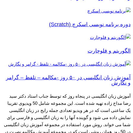
دوره برنامه نویسی اسکرچ (Scratch)
الگوریتم و فلوچارت
آموزش زبان انگلیسی در ۵۰ روز -مکالمه – تلفظ – گرامر
و نگارش
آموزش زبان انگلیسی در پنجاه روز که توسط جناب استاد دکتر سید
رضا مداح زاده تهیه شده است. این مجموعه شامل 50 ویدیوی تقریبا
یک ساعتی است که در هر ویدیو تعدادی جمله رایج در زبان انگلیسی
نمایش داده می شود و گوینده آنها را به زبان انگلیسی و فارسی برای
شما می خواند. روش مورد استفاده در مجموعه آموزش زبان انگلیسی
در 50 روز همان روشی است که در مجموعه آموزش مکالمه نصرت در