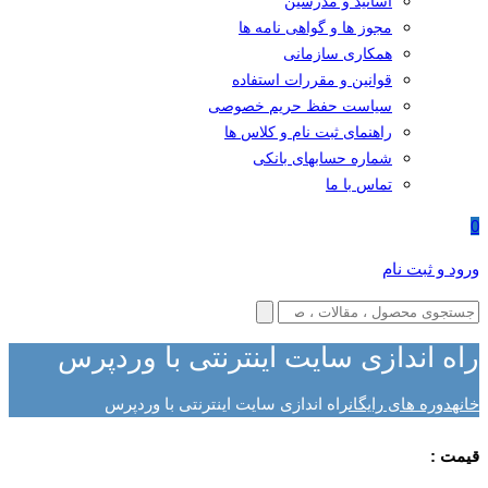
اساتید و مدرسین
مجوز ها و گواهی نامه ها
همکاری سازمانی
قوانین و مقررات استفاده
سیاست حفظ حریم خصوصی
راهنمای ثبت نام و کلاس ها
شماره حسابهای بانکی
تماس با ما
0
ورود و ثبت نام
راه اندازی سایت اینترنتی با وردپرس
خانه
دوره های رایگان
راه اندازی سایت اینترنتی با وردپرس
قیمت :