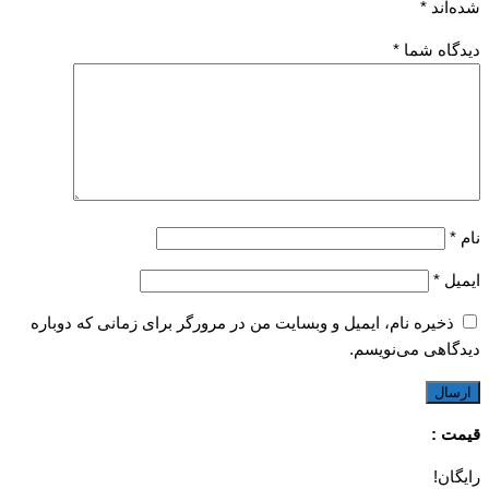
شده‌اند
*
دیدگاه شما
*
نام
*
ایمیل
*
ذخیره نام، ایمیل و وبسایت من در مرورگر برای زمانی که دوباره
دیدگاهی می‌نویسم.
قیمت :
رایگان!