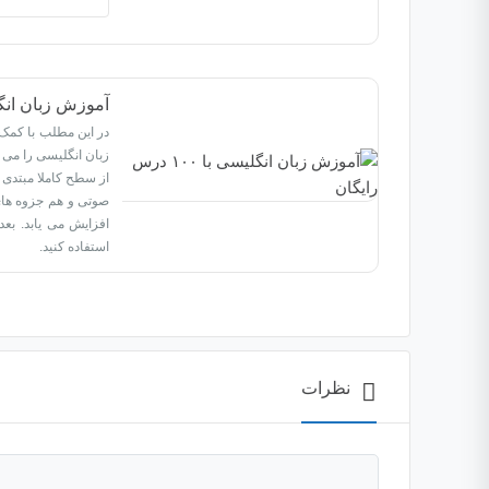
آموزش زبان انگلیسی با ۰
از سطح کاملا مبتدی 
صوتی و هم جزوه های
افزایش می یابد. بع
استفاده کنید.
نظرات