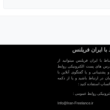
 با ایران فریلنس
باط با ایران فریلنس میتوانید از
رس های پست الکترونیکی روابط
پشتیبانی و یا گفتگوی آنلاین با
ن در ارتباط باشید و یا از دکمه
اتساپ استفاده کنید :
رونیکی روابط عمومی :
Info@Iran-Freelance.ir