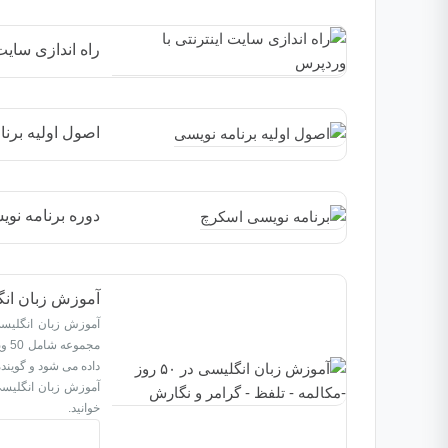
راه اندازی سایت
اصول اولیه برنا
دوره برنامه نویسی ا
آموزش زبان انگلیسی در ۵۰ روز -مکالمه 
آموزش زبان انگلیسی
مجم
داده می شود و گویند
خوانید.