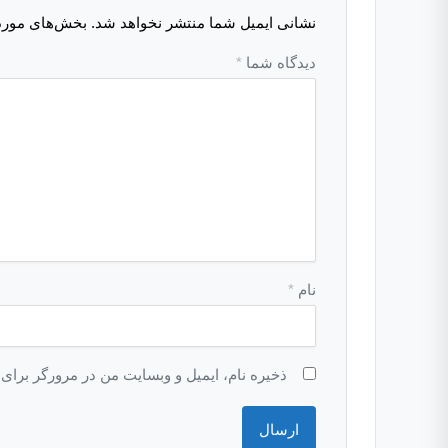
نشانی ایمیل شما منتشر نخواهد شد.
بخش‌های موردن
دیدگاه شما
*
نام
*
ذخیره نام، ایمیل و وبسایت من در مرورگر برای 