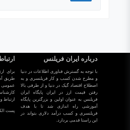
درباره ایران فریلنس
ارتباط
با توجه به گسترش فناوری اطلاعات در دنیا
برای ارت
و مطرح شدن کسب و کار فریلنسری و به
طریق آد
اصطلاح اقتصاد گیک در دنیا و از طرفی بالا
عمومی و 
رفتن قیمت ارز در ایران پایگاه ایران
کارشناسا
فریلنس به عنوان اولین و بزرگترین پایگاه
ارتباط و
آموزشی راه اندازی شد تا با هدف
پست الکت
فریلنسری و کسب درآمد دلاری بتواند در
این راستا قدمی بردارد.