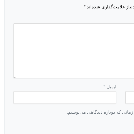
یاز علامت‌گذاری شده‌اند
*
ایمیل
*
زمانی که دوباره دیدگاهی می‌نویسم.