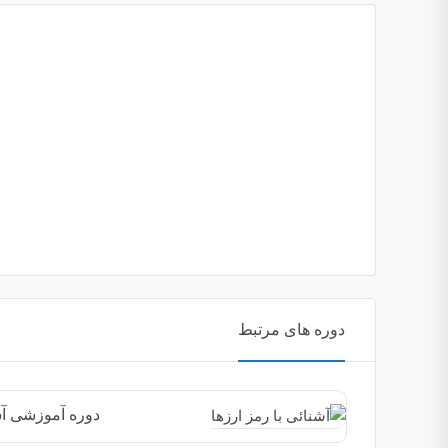
دوره های مرتبط
دوره آموزشی آشن