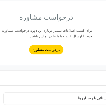
درخواست مشاوره
برای کسب اطلاعات بیشتر درباره این دوره درخواست مشاوره
خود را ارسال کنید و یا با ما در تماس باشید.
درخواست مشاوره
ائی با رمز ارزها