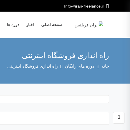
Info@iran-freelance.ir
صفحه اصلی
اخبار
دوره ها
راه اندازی فروشگاه اینترنتی
خانه
دوره های رایگان
راه اندازی فروشگاه اینترنتی