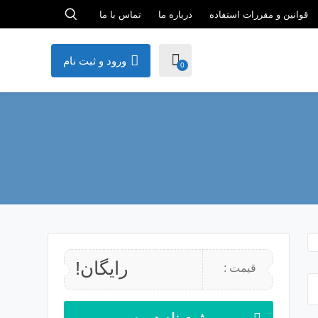
قوانین و مقررات استفاده
درباره ما
تماس با ما
ورود و ثبت نام
0
رایگان!
قیمت :