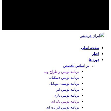
صفحه اصلی
اخبار
دوره ها
بر اساس تخصص
برنامه نویس و طراح وب
برنامه نویس دسکتاپ
برنامه نویسی موبایل
برنامه نویس ابر
برنامه نویس بازی
برنامه نویس بک اند
برنامه نویس فرانت اند