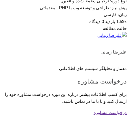
نوع دوره: ترکیبی (ضبط شده و آنلاین)
پیش نیاز: طراحی و توسعه وب با PHP - مقدماتی
زبان: فارسی
1.59k بازدید
0 دیدگاه
حالت مطالعه
علیرضا زمانی
معمار و تحلیلگر سیستم های اطلاعاتی
درخواست مشاوره
برای کسب اطلاعات بیشتر درباره این دوره درخواست مشاوره خود را
ارسال کنید و یا با ما در تماس باشید.
درخواست مشاوره