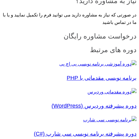
نیاز به مشاوره دارید؟
در صورتی که نیاز به مشاوره دارید می توانید فرم را تکمیل نمایید و یا با
ما در تماس باشید
درخواست مشاوره رایگان
دوره های مرتبط
برنامه نویسی مقدماتی با PHP
دوره پیشرفته وردپرس (WordPress)
دوره پیشرفته برنامه نویسی سی شارپ (#C)