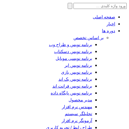
جستجو
برای:
صفحه اصلی
اخبار
دوره ها
بر اساس تخصص
برنامه نویس و طراح وب
برنامه نویس دسکتاپ
برنامه نویسی موبایل
برنامه نویس ابر
برنامه نویس بازی
برنامه نویس بک اند
برنامه نویس فرانت اند
برنامه نویس پایگاه داده
مدیر محصول
مهندس نرم افزار
تحلیلگر سیستم
آزمونگر نرم افزار
طراح رابط / تجربه کاربری