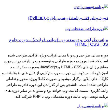
دوره پیشرفته برنامه نویسی پایتون (Python)
مبانی طراحی و توسعه وب (مبانی فرانت) – دوره جامع
HTML | CSS | JS
دوره مبانی طراحی وب و یا مبانی فرانت ویژه افرادی طراحی شده
است که قصد ورود به حوزه طراحی و توسعه وب را دارند، در این دوره
مفاهیم زبان های HTML ، CSS و JavaScript بصورت صفر تا صد
آموزش داده میشود، این دوره بصورت ترکیبی از فایل های ضبظ شده و
کارگاه های آنلاین برگزار میشود و بصورت کاملا پروژه محور و تعاملی
طراحی شده است، دانشجو پس از گذراندن این دوره قادر به طراحی
رابط کاربری سمت کلاینت وب خواهد بود و میتواند در سایر دوره های
برنامه نویسی وب مانند دوره مقدماتی وب با PHP شرکت کند.