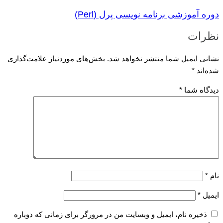
دوره آموزشی برنامه نویسی پرل (Perl)
نظرات
نشانی ایمیل شما منتشر نخواهد شد.
بخش‌های موردنیاز علامت‌گذاری
شده‌اند
*
دیدگاه شما
*
نام
*
ایمیل
*
ذخیره نام، ایمیل و وبسایت من در مرورگر برای زمانی که دوباره