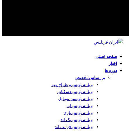
صفحه اصلی
اخبار
دوره ها
بر اساس تخصص
برنامه نویس و طراح وب
برنامه نویس دسکتاپ
برنامه نویسی موبایل
برنامه نویس ابر
برنامه نویس بازی
برنامه نویس بک اند
برنامه نویس فرانت اند