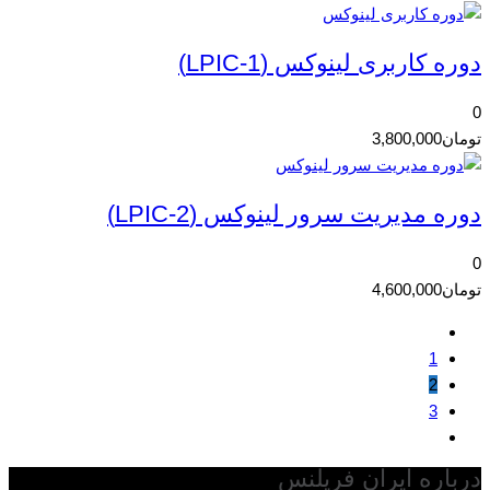
دوره کاربری لینوکس (LPIC-1)
0
تومان
3,800,000
دوره مدیریت سرور لینوکس (LPIC-2)
0
تومان
4,600,000
1
2
3
درباره ایران فریلنس