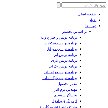
جستجو
برای:
صفحه اصلی
اخبار
دوره ها
بر اساس تخصص
برنامه نویس و طراح وب
برنامه نویس دسکتاپ
برنامه نویسی موبایل
برنامه نویس ابر
برنامه نویس بازی
برنامه نویس بک اند
برنامه نویس فرانت اند
برنامه نویس پایگاه داده
مدیر محصول
مهندس نرم افزار
تحلیلگر سیستم
آزمونگر نرم افزار
طراح رابط / تجربه کاربری