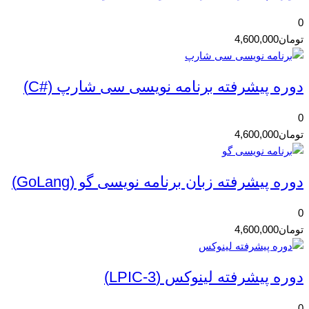
0
تومان
4,600,000
دوره پیشرفته برنامه نویسی سی شارپ (#C)
0
تومان
4,600,000
دوره پیشرفته زبان برنامه نویسی گو (GoLang)
0
تومان
4,600,000
دوره پیشرفته لینوکس (LPIC-3)
0