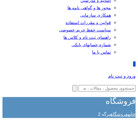
اساتید و مدرسین
مجوز ها و گواهی نامه ها
همکاری سازمانی
قوانین و مقررات استفاده
سیاست حفظ حریم خصوصی
راهنمای ثبت نام و کلاس ها
شماره حسابهای بانکی
تماس با ما
0
ورود و ثبت نام
فروشگاه
خانه
فروشگاه
برگه 2