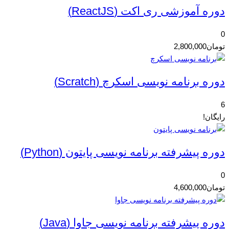
دوره آموزشی ری اکت (ReactJS)
0
تومان
2,800,000
دوره برنامه نویسی اسکرچ (Scratch)
6
رایگان!
دوره پیشرفته برنامه نویسی پایتون (Python)
0
تومان
4,600,000
دوره پیشرفته برنامه نویسی جاوا (Java)