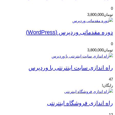
0
تومان
3,800,000
دوره مقدماتی وردپرس (WordPress)
0
تومان
3,800,000
راه اندازی سایت اینترنتی با وردپرس
47
رایگان!
راه اندازی فروشگاه اینترنتی
12