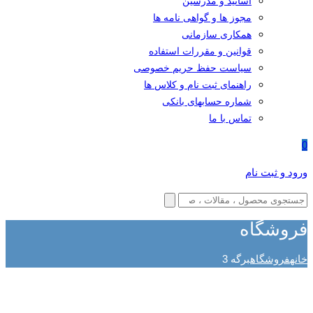
اساتید و مدرسین
مجوز ها و گواهی نامه ها
همکاری سازمانی
قوانین و مقررات استفاده
سیاست حفظ حریم خصوصی
راهنمای ثبت نام و کلاس ها
شماره حسابهای بانکی
تماس با ما
0
ورود و ثبت نام
فروشگاه
خانه
فروشگاه
برگه 3