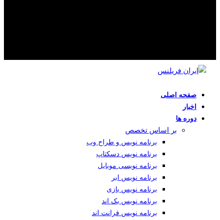
صفحه اصلی
اخبار
دوره ها
بر اساس تخصص
برنامه نویس و طراح وب
برنامه نویس دسکتاپ
برنامه نویسی موبایل
برنامه نویس ابر
برنامه نویس بازی
برنامه نویس بک اند
برنامه نویس فرانت اند