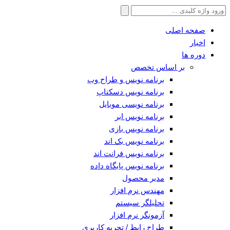
جستجو
برای:
صفحه اصلی
اخبار
دوره ها
بر اساس تخصص
برنامه نویس و طراح وب
برنامه نویس دسکتاپ
برنامه نویسی موبایل
برنامه نویس ابر
برنامه نویس بازی
برنامه نویس بک اند
برنامه نویس فرانت اند
برنامه نویس پایگاه داده
مدیر محصول
مهندس نرم افزار
تحلیلگر سیستم
آزمونگر نرم افزار
طراح رابط / تجربه کاربری