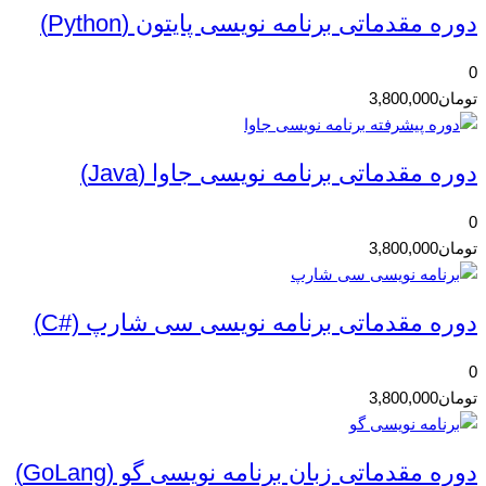
دوره مقدماتی برنامه نویسی پایتون (Python)
0
تومان
3,800,000
دوره مقدماتی برنامه نویسی جاوا (Java)
0
تومان
3,800,000
دوره مقدماتی برنامه نویسی سی شارپ (#C)
0
تومان
3,800,000
دوره مقدماتی زبان برنامه نویسی گو (GoLang)