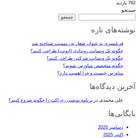
762 بازدید
جستجو
جستجو
نوشته‌های تازه
فریلنسری به عنوان شغل به رسمیت شناخته شد
چگونه یک وبسایت رویدادی (ایونت) طراحی کنیم؟
چگونه یک وبسایت شرکتی طراحی کنیم؟
چگونه متخصص متاورس شویم؟
متاورس چیست و چرا اهمیت دارد؟
آخرین دیدگاه‌ها
علی محمدی
در
برنامه نویسی ری اکت را چگونه شروع کنیم؟
بایگانی‌ها
دسامبر 2025
اکتبر 2025