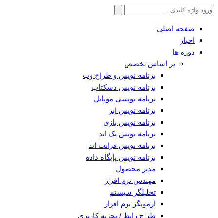
جستجو
برای:
صفحه اصلی
اخبار
دوره ها
بر اساس تخصص
برنامه نویس و طراح وب
برنامه نویس دسکتاپ
برنامه نویسی موبایل
برنامه نویس ابر
برنامه نویس بازی
برنامه نویس بک اند
برنامه نویس فرانت اند
برنامه نویس پایگاه داده
مدیر محصول
مهندس نرم افزار
تحلیلگر سیستم
آزمونگر نرم افزار
طراح رابط / تجربه کاربری