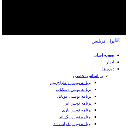
صفحه اصلی
اخبار
دوره ها
بر اساس تخصص
برنامه نویس و طراح وب
برنامه نویس دسکتاپ
برنامه نویسی موبایل
برنامه نویس ابر
برنامه نویس بازی
برنامه نویس بک اند
برنامه نویس فرانت اند