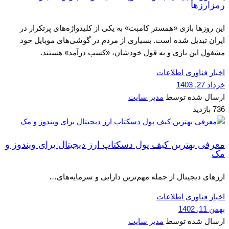
رمزارزها
این روزها بازی «همستر کامبت» به یکی از کلیدواژه‌های پرتکرار در
ایران تبدیل شده است. بسیاری از مردم در گوشی‌های موبایل خود
مشغول این بازی و به قول خودشان، «کسب درآمد» هستند.
اخبار فناوری اطلاعات
خرداد 27, 1403
ارسال شده توسط
مدیر سایت
736 بازدید
معرفی بهترین کیف پول دسکتاپ ارز دیجیتال برای ویندوز و
مک
ارزهای دیجیتال از جمله مهم‌ترین دارایی و سرمایه‌های…
اخبار فناوری اطلاعات
بهمن 11, 1402
ارسال شده توسط
مدیر سایت