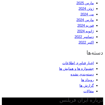
مارس 2025
ژوئن 2024
می 2024
مارس 2024
فوریه 2024
ژانویه 2024
دسامبر 2022
اکتبر 2022
دسته‌ها
اخبار فناوری اطلاعات
جشنواره ها و همایش ها
دسته‌بندی نشده
رویداد ها
گزارش ها
مقالات
درباره ایران فریلنس