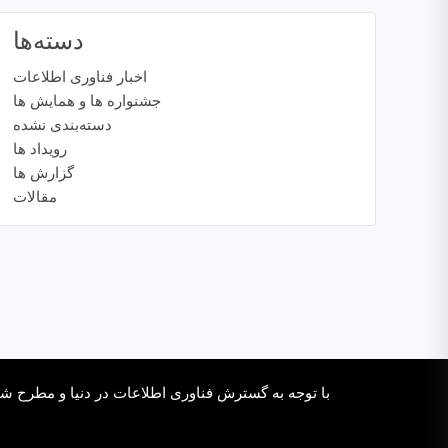
دسته‌ها
اخبار فناوری اطلاعات
جشنواره ها و همایش ها
دسته‌بندی نشده
رویداد ها
گزارش ها
مقالات
با توجه به گسترش فناوری اطلاعات در دنیا و مطرح شدن 