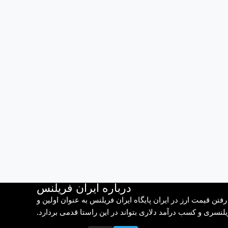
درباره ایران فریلنس
تن قیمت ارز در ایران پایگاه ایران فریلنس به عنوان اولین و
یلنسری و کسب درآمد دلاری بتواند در این راستا قدمی بردارد.