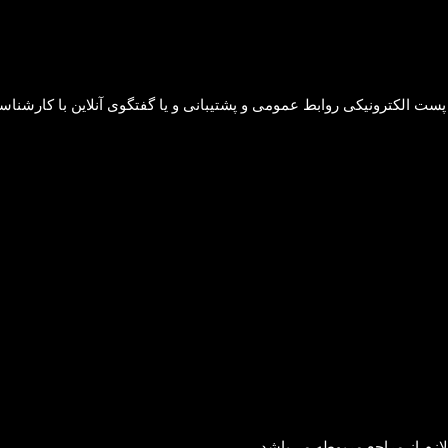
پست الکترونیکی روابط عمومی و پشتیبانی و یا گفتگوی آنلاین با کارشناسان
ازم از مراجع مربوطه مي‌باشد.