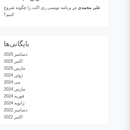
علی محمدی
در
برنامه نویسی ری اکت را چگونه شروع
کنیم؟
بایگانی‌ها
دسامبر 2025
اکتبر 2025
مارس 2025
ژوئن 2024
می 2024
مارس 2024
فوریه 2024
ژانویه 2024
دسامبر 2022
اکتبر 2022