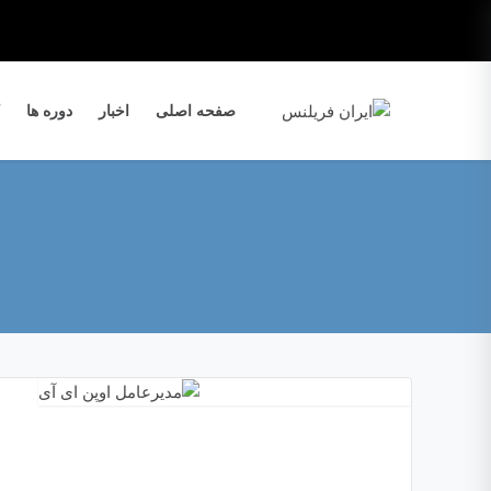
صفحه اصلی
اخبار
دوره ها