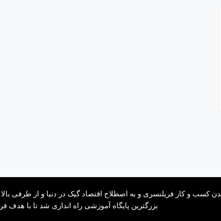
کسب و کار فریلنسری و به اصطلاح اقتصاد گیک در دنیا و از طرفی بالا رف
بزرگترین پایگاه آموزشی راه اندازی شد تا با هدف فر