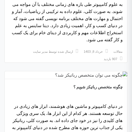
به علوم کامپیوتر طی بازه های زمانی مختلف با آن مواجه می
شوند. به صورت کلی، علوم داده به ترکیبی از ریاضیات، آمار و
احتمال و مهارت های مختلف برنامه نویسی گفته می شود که
در دنیای کسب و کار، اهمیت زیادی دارد. دیتا ساینس به علم
استخراج اطلاعات مهم و کاربردی از دیتای خام برای یک کسب
و کار گفته می شود.
مقالات
خرداد 8, 1403
ارسال شده توسط
مدیر سایت
907 بازدید
چگونه متخصص رباتیکز شویم ؟
در دنیای کامپیوتر و ماشین های هوشمند، ابزار های زیادی در
حال توسعه هستند. هر کدام از این ابزار ها، یک سری ویژگی
های کلیدی را نیز در خود جای داده اند. به صورت کلی، رباتیکز
یکی از جذاب ترین حوزه های مطرح شده در دنیای کامپیوتر به