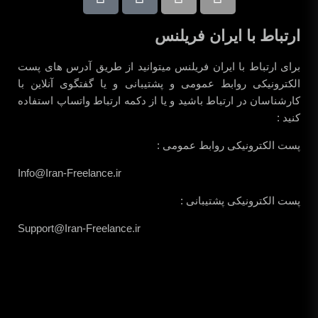
ارتباط با ایران فریلنس
برای ارتباط با ایران فریلنس میتوانید از طریق آدرس های پست
الکترونیکی روابط عمومی و پشتیبانی و یا گفتگوی آنلاین با
کارشناسان در ارتباط باشید و یا از دکمه ارتباط واتساپ استفاده
کنید :
پست الکترونیکی روابط عمومی :
Info@Iran-Freelance.ir
پست الکترونیکی پشتیبانی :
Support@Iran-Freelance.ir