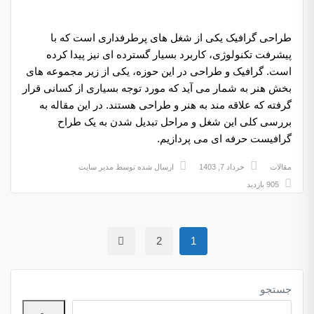
طراحی گرافیک یکی از شغل های پرطرفداری است که با
پیشرفت تکنولوژی، کاربرد بسیار گسترده ای نیز پیدا کرده
است. گرافیک و طراحی در این حوزه، یکی از زیر مجموعه های
بخش هنر به شمار می آید که مورد توجه بسیاری از کسانی قرار
گرفته که علاقه مند به هنر و طراحی هستند. در این مقاله به
بررسی کلی این شغل و مراحل تبدیل شدن به یک طراح
گرافیست حرفه ای می پردازیم.
مقالات
خرداد 7, 1403
ارسال شده توسط
مدیر سایت
905 بازدید
2
1
جستجو