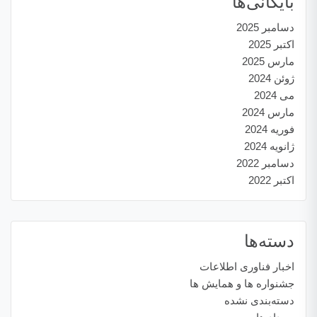
بایگانی‌ها
دسامبر 2025
اکتبر 2025
مارس 2025
ژوئن 2024
می 2024
مارس 2024
فوریه 2024
ژانویه 2024
دسامبر 2022
اکتبر 2022
دسته‌ها
اخبار فناوری اطلاعات
جشنواره ها و همایش ها
دسته‌بندی نشده