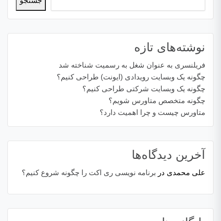
جستجو
نوشته‌های تازه
فریلنسری به عنوان شغل به رسمیت شناخته شد
چگونه یک وبسایت رویدادی (ایونت) طراحی کنیم؟
چگونه یک وبسایت شرکتی طراحی کنیم؟
چگونه متخصص متاورس شویم؟
متاورس چیست و چرا اهمیت دارد؟
آخرین دیدگاه‌ها
علی محمدی
در
برنامه نویسی ری اکت را چگونه شروع کنیم؟