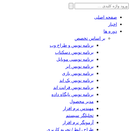
جستجو
برای:
صفحه اصلی
اخبار
دوره ها
بر اساس تخصص
برنامه نویس و طراح وب
برنامه نویس دسکتاپ
برنامه نویسی موبایل
برنامه نویس ابر
برنامه نویس بازی
برنامه نویس بک اند
برنامه نویس فرانت اند
برنامه نویس پایگاه داده
مدیر محصول
مهندس نرم افزار
تحلیلگر سیستم
آزمونگر نرم افزار
طراح رابط / تجربه کاربری