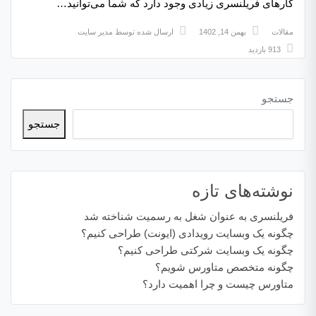
کارهای فریلنسری زیادی وجود دارد که شما می‌توانید…
مقالات
بهمن 14, 1402
ارسال شده توسط
مدیر سایت
913 بازدید
جستجو
جستجو
نوشته‌های تازه
فریلنسری به عنوان شغل به رسمیت شناخته شد
چگونه یک وبسایت رویدادی (ایونت) طراحی کنیم؟
چگونه یک وبسایت شرکتی طراحی کنیم؟
چگونه متخصص متاورس شویم؟
متاورس چیست و چرا اهمیت دارد؟