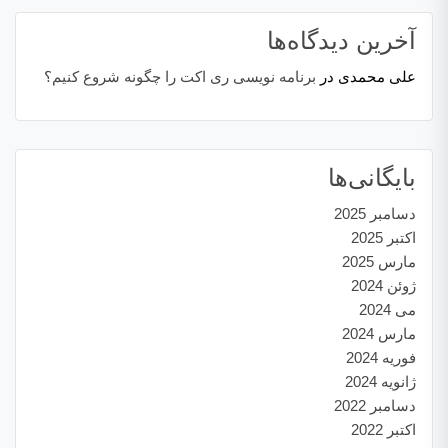
آخرین دیدگاه‌ها
علی محمدی
در
برنامه نویسی ری اکت را چگونه شروع کنیم؟
بایگانی‌ها
دسامبر 2025
اکتبر 2025
مارس 2025
ژوئن 2024
می 2024
مارس 2024
فوریه 2024
ژانویه 2024
دسامبر 2022
اکتبر 2022