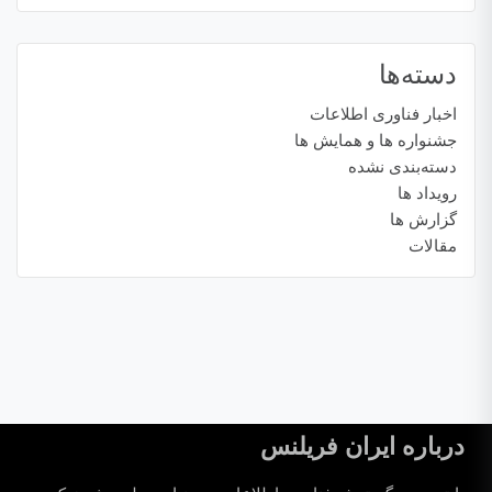
دسته‌ها
اخبار فناوری اطلاعات
جشنواره ها و همایش ها
دسته‌بندی نشده
رویداد ها
گزارش ها
مقالات
درباره ایران فریلنس