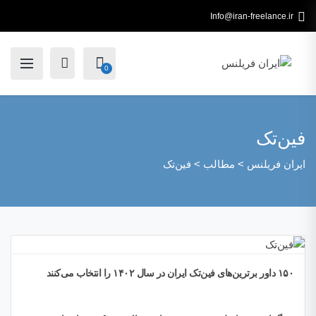
Info@iran-freelance.ir
0
فین‌تک
ایران فریلنس
>
مطالب
>
فین‌تک
۱۵۰ داور برترین‌های فین‌تک ایران در سال ۱۴۰۲ را انتخاب می‌کنند