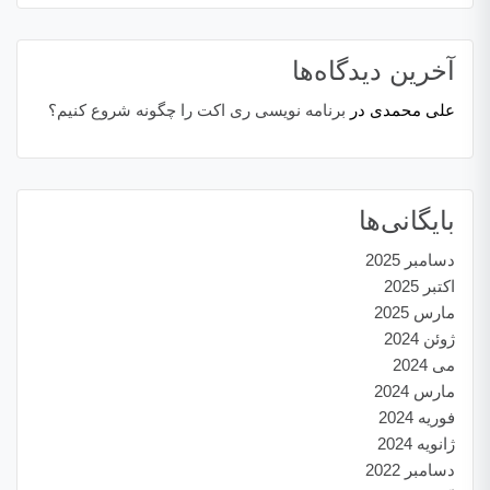
آخرین دیدگاه‌ها
علی محمدی
در
برنامه نویسی ری اکت را چگونه شروع کنیم؟
بایگانی‌ها
دسامبر 2025
اکتبر 2025
مارس 2025
ژوئن 2024
می 2024
مارس 2024
فوریه 2024
ژانویه 2024
دسامبر 2022