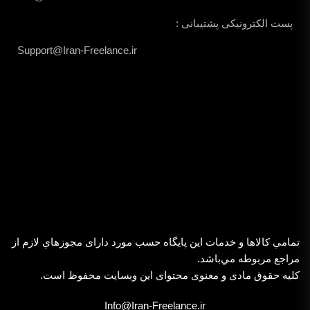
پست الکترونیکی پشتیبانی :
Support@Iran-Freelance.ir
تمامي كالاها و خدمات اين پایگاه حسب مورد دارای مجوزهاي لازم از
مراجع مربوطه مي‌باشد.
کلیه حقوق مادی و معنوی محتوای این وبسایت محفوظ است.
Info@Iran-Freelance.ir