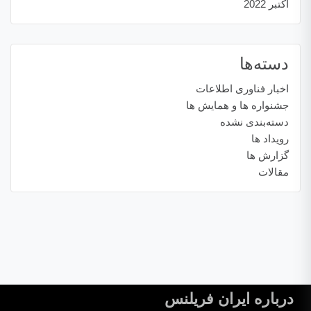
اکتبر 2022
دسته‌ها
اخبار فناوری اطلاعات
جشنواره ها و همایش ها
دسته‌بندی نشده
رویداد ها
گزارش ها
مقالات
درباره ایران فریلنس