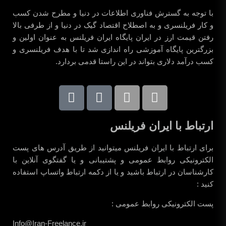
با توجه به گسترش فناوری اطلاعات در دنیا و مطرح شدن کسب
و کار فریلنسری و به اصطلاح اقتصاد گیک در دنیا و از طرفی بالا
رفتن قیمت ارز در ایران پایگاه ایران فریلنس به عنوان اولین و
بزرگترین پایگاه آموزشی راه اندازی شد تا با هدف فریلنسری و
کسب درآمد دلاری بتواند در این راستا قدمی بردارد.
ارتباط با ایران فریلنس
برای ارتباط با ایران فریلنس میتوانید از طریق آدرس های پست
الکترونیکی روابط عمومی و پشتیبانی و یا گفتگوی آنلاین با
کارشناسان در ارتباط باشید و یا از دکمه ارتباط واتساپ استفاده
کنید :
پست الکترونیکی روابط عمومی :
Info@Iran-Freelance.ir