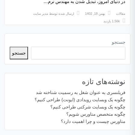
در دنیای امروز، تبدیل شدن به مهندس نرم…
مقالات
بهمن 18, 1402
ارسال شده توسط
مدیر سایت
1.56k بازدید
جستجو
جستجو
نوشته‌های تازه
فریلنسری به عنوان شغل به رسمیت شناخته شد
چگونه یک وبسایت رویدادی (ایونت) طراحی کنیم؟
چگونه یک وبسایت شرکتی طراحی کنیم؟
چگونه متخصص متاورس شویم؟
متاورس چیست و چرا اهمیت دارد؟