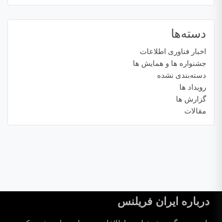
دسته‌ها
اخبار فناوری اطلاعات
جشنواره ها و همایش ها
دسته‌بندی نشده
رویداد ها
گزارش ها
مقالات
درباره ایران فریلنس