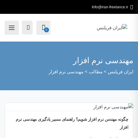
Info@iran-freelance.ir
0
مهندسی نرم افزار
ایران فریلنس
>
مطالب
>
مهندسی نرم افزار
چگونه مهندس نرم افزار شویم؟ راهنمای مسیر یادگیری مهندسی نرم
افزار