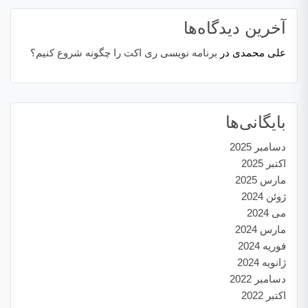
آخرین دیدگاه‌ها
علی محمدی
در
برنامه نویسی ری اکت را چگونه شروع کنیم؟
بایگانی‌ها
دسامبر 2025
اکتبر 2025
مارس 2025
ژوئن 2024
می 2024
مارس 2024
فوریه 2024
ژانویه 2024
دسامبر 2022
اکتبر 2022