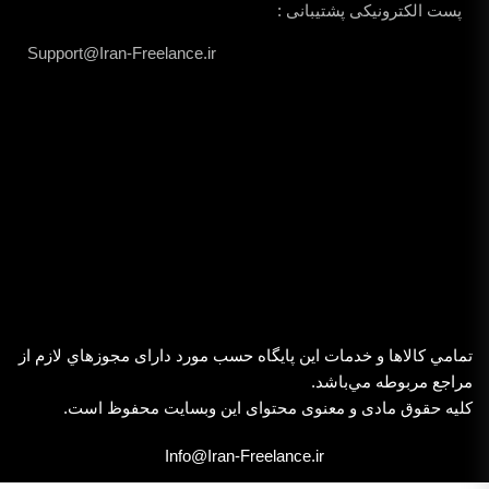
پست الکترونیکی پشتیبانی :
Support@Iran-Freelance.ir
تمامي كالاها و خدمات اين پایگاه حسب مورد دارای مجوزهاي لازم از
مراجع مربوطه مي‌باشد.
کلیه حقوق مادی و معنوی محتوای این وبسایت محفوظ است.
Info@Iran-Freelance.ir