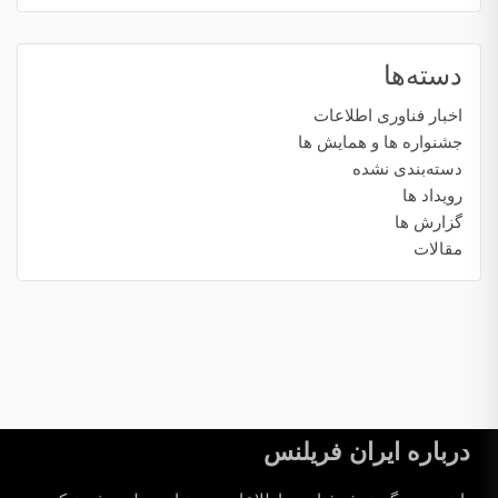
دسته‌ها
اخبار فناوری اطلاعات
جشنواره ها و همایش ها
دسته‌بندی نشده
رویداد ها
گزارش ها
مقالات
درباره ایران فریلنس