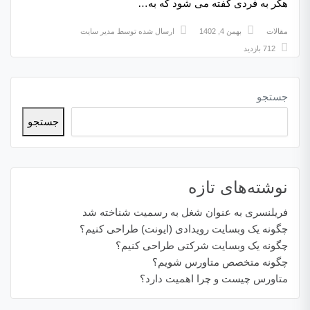
هکر به فردی گفته می شود که به…
مقالات
بهمن 4, 1402
ارسال شده توسط
مدیر سایت
712 بازدید
جستجو
جستجو
نوشته‌های تازه
فریلنسری به عنوان شغل به رسمیت شناخته شد
چگونه یک وبسایت رویدادی (ایونت) طراحی کنیم؟
چگونه یک وبسایت شرکتی طراحی کنیم؟
چگونه متخصص متاورس شویم؟
متاورس چیست و چرا اهمیت دارد؟