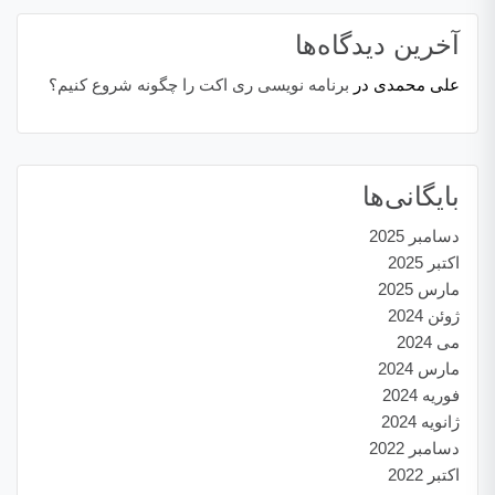
آخرین دیدگاه‌ها
علی محمدی
در
برنامه نویسی ری اکت را چگونه شروع کنیم؟
بایگانی‌ها
دسامبر 2025
اکتبر 2025
مارس 2025
ژوئن 2024
می 2024
مارس 2024
فوریه 2024
ژانویه 2024
دسامبر 2022
اکتبر 2022