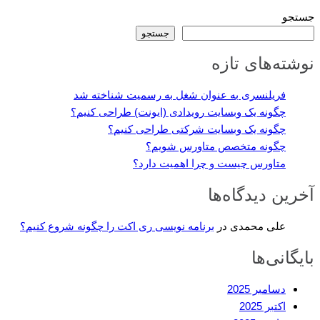
جستجو
جستجو
نوشته‌های تازه
فریلنسری به عنوان شغل به رسمیت شناخته شد
چگونه یک وبسایت رویدادی (ایونت) طراحی کنیم؟
چگونه یک وبسایت شرکتی طراحی کنیم؟
چگونه متخصص متاورس شویم؟
متاورس چیست و چرا اهمیت دارد؟
آخرین دیدگاه‌ها
علی محمدی
در
برنامه نویسی ری اکت را چگونه شروع کنیم؟
بایگانی‌ها
دسامبر 2025
اکتبر 2025