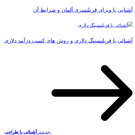
آشنایی با ویزای فریلنسری آلمان و شرایط آن
آشنائی با فریلنسینگ دلاری و روش های کسب درآمد دلاری
جدیدتر
آشنائی با طراحی