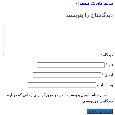
سایت های تک صفحه ای
دیدگاهتان را بنویسید
دیدگاه
*
نام
*
ایمیل
*
وب‌ سایت
ذخیره نام، ایمیل و وبسایت من در مرورگر برای زمانی که دوباره
دیدگاهی می‌نویسم.