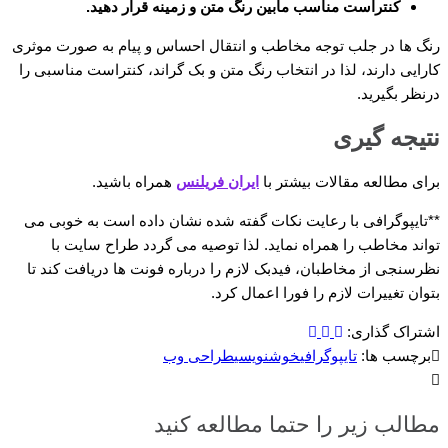
کنتراست مناسب مابین رنگ متن و زمینه قرار دهید.
رنگ ها در جلب توجه مخاطب و انتقال احساس و پیام به صورت موثری
کارایی دارند، لذا در انتخاب رنگ متن و بک گراند، کنتراست مناسبی را
درنظر بگیرید.
نتیجه گیری
برای مطالعه مقالات بیشتر با
ایران فریلنس
همراه باشید.
**تایپوگرافی با رعایت نکات گفته شده نشان داده است به خوبی می
تواند مخاطب را همراه نماید. لذا توصیه می گردد طراح سایت با
نظرسنجی از مخاطبان، فیدبک لازم را درباره فونت ها دریافت کند تا
بتوان تغییرات لازم را فورا اعمال کرد.
اشتراک گذاری:
برچسب ها:
تایپوگرافی
خوشنویسی
طراحی وب
مطالب زیر را حتما مطالعه کنید