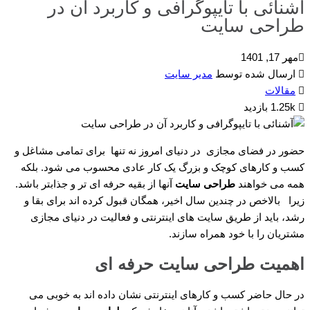
آشنائی با تایپوگرافی و کاربرد آن در
طراحی سایت
مهر 17, 1401
ارسال شده توسط
مدیر سایت
مقالات
1.25k بازدید
حضور در فضای مجازی در دنیای امروز نه تنها برای تمامی مشاغل و
کسب و کارهای کوچک و بزرگ یک کار عادی محسوب می شود. بلکه
همه می خواهند
طراحی سایت
آنها از بقیه حرفه ای تر و جذابتر باشد.
زیرا بالاخص در چندین سال اخیر، همگان قبول کرده اند برای بقا و
رشد، باید از طریق سایت های اینترنتی و فعالیت در دنیای مجازی
مشتریان را با خود همراه سازند.
اهمیت طراحی ‌سایت حرفه ای
در حال حاضر کسب‌ و کارهای اینترنتی نشان داده اند به خوبی می