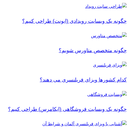
چگونه یک وبسایت رویدادی (ایونت) طراحی کنیم؟
چگونه متخصص متاورس شویم؟
کدام کشورها ویزای فریلنسری می دهند؟
چگونه یک وبسایت فروشگاهی (ایکامرس) طراحی کنیم؟