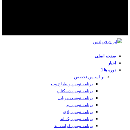
صفحه اصلی
اخبار
دوره ها
بر اساس تخصص
برنامه نویس و طراح وب
برنامه نویس دسکتاپ
برنامه نویسی موبایل
برنامه نویس ابر
برنامه نویس بازی
برنامه نویس بک اند
برنامه نویس فرانت اند