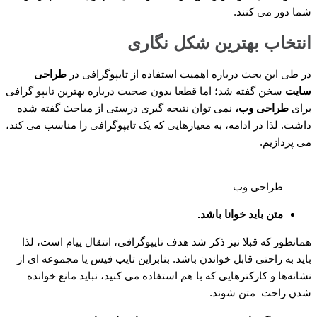
شما دور می کنند.
انتخاب بهترین شکل نگاری
در طی این بحث درباره اهمیت استفاده از تایپوگرافی در
طراحی
سایت
سخن گفته شد؛ اما قطعا بدون صحبت درباره بهترین تایپو گرافی
برای
طراحی وب،
نمی توان نتیجه گیری درستی از مباحث گفته شده
داشت. لذا در ادامه، به معیارهایی که یک تایپوگرافی را مناسب می کند،
می پردازیم.
طراحی وب
متن باید خوانا باشد.
همانطور که قبلا نیز ذکر شد هدف تایپوگرافی، انتقال پیام است، لذا
باید به راحتی قابل خواندن باشد. بنابراین تایپ فیس یا مجموعه ‌ای از
نشانه‌ها و کارکتر‌هایی که با هم استفاده می کنید، نباید مانع خوانده
شدن راحت متن شوند.