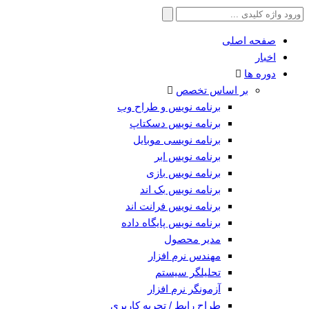
جستجو
برای:
صفحه اصلی
اخبار
دوره ها
بر اساس تخصص
برنامه نویس و طراح وب
برنامه نویس دسکتاپ
برنامه نویسی موبایل
برنامه نویس ابر
برنامه نویس بازی
برنامه نویس بک اند
برنامه نویس فرانت اند
برنامه نویس پایگاه داده
مدیر محصول
مهندس نرم افزار
تحلیلگر سیستم
آزمونگر نرم افزار
طراح رابط / تجربه کاربری