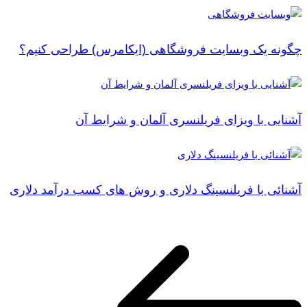
چگونه یک وبسایت فروشگاهی (ایکامرس) طراحی کنیم؟
آشنایی با ویزای فریلنسری آلمان و شرایط آن
آشنائی با فریلنسینگ دلاری و روش های کسب درآمد دلاری