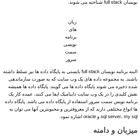
نویسان full stack شناخته می شوند.
زبان
های
برنامه
نویسی
سمت
سرور
البته برنامه نویسان full stack بایستی به پایگاه داده ها نیز تسلط داشته
باشند. به مجموعه داده های یک وب سایت که به صورت سازماندهی
شده ذخیره می شوند پایگاه داده ها می گویند. پایگاه داده ها همیشه
نقش کلیدی را در یک وب سایت داینامیک ایفا می کنند، عمده کار یک
برنامه نویس سمت سرور استفاده از پایگاه داده می باشد. پایگاه داده
ها انواع مختلفی دارند که از معروفترین و محبوبترین آنها می توان به
sql server، my sql و oracle اشاره نمود.
میزبان و دامنه