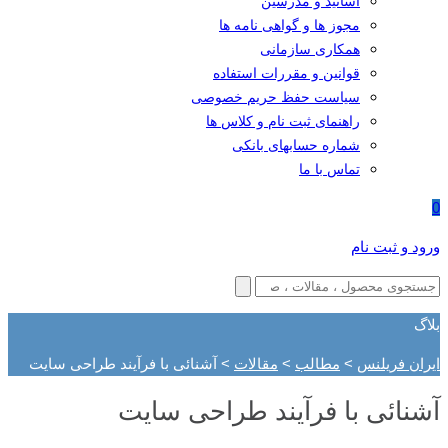
اساتید و مدرسین
مجوز ها و گواهی نامه ها
همکاری سازمانی
قوانین و مقررات استفاده
سیاست حفظ حریم خصوصی
راهنمای ثبت نام و کلاس ها
شماره حسابهای بانکی
تماس با ما
0
ورود و ثبت نام
بلاگ
ایران فریلنس
>
مطالب
>
مقالات
>
آشنائی با فرآیند طراحی سایت
آشنائی با فرآیند طراحی سایت