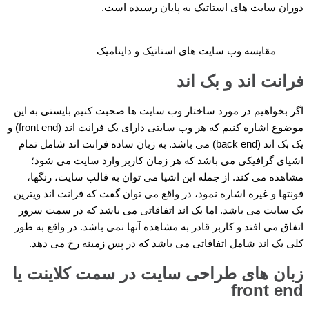
دوران سایت های استاتیک به پایان رسیده است.
مقایسه وب سایت های استاتیک و داینامیک
فرانت اند و بک اند
اگر بخواهیم در مورد ساختار وب سایت ها صحبت کنیم بایستی به این
موضوع اشاره کنیم که هر وب سایتی دارای یک فرانت اند (front end) و
یک بک اند (back end) می باشد. به زبان ساده فرانت اند شامل تمام
اشیای گرافیکی می باشد که هر زمان کاربر وارد سایت می شود؛
مشاهده می کند. از جمله این اشیا می توان به قالب سایت، رنگها،
فونتها و غیره اشاره نمود، در واقع می توان گفت که فرانت اند ویترین
یک سایت می باشد. اما بک اند اتفاقاتی می باشد که در سمت سرور
اتفاق می افتد و کاربر قادر به مشاهده آنها نمی باشد. در واقع به طور
کلی بک اند شامل اتفاقاتی می باشد که در پس زمینه رخ می دهد.
زبان های طراحی سایت در سمت کلاینت یا
front end