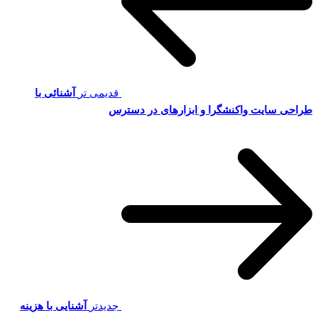
قدیمی تر
آشنائی با
طراحی سایت واکنشگرا و ابزارهای در دسترس
جدیدتر
آشنایی با هزینه