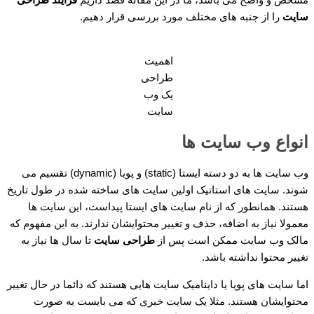
سایت
را از جنبه های مختلف مورد بررسی قرار دهیم.
اهمیت
طراحی
یک وب
سایت
انواع وب سایت ها
وب سایت ها به دو دسته ایستا (static) و پویا (dynamic) تقسیم می
شوند. سایت های استاتیک اولین سایت های ساخته شده در طول تاریخ
هستند. همانطور که از نام سایت های ایستا پیداست، این سایت ها
معمولا نیاز به اضافه، حذف و تغییر محتوایشان ندارند. به این مفهوم که
مالک وب سایت ممکن است پس از
طراحی سایت
تا سال ها نیاز به
تغییر محتوا نداشته باشد.
اما سایت های پویا یا داینامیک سایت هایی هستند که دائما در حال تغییر
محتوایشان هستند. مثلا یک سایت خبری که می بایست به صورت