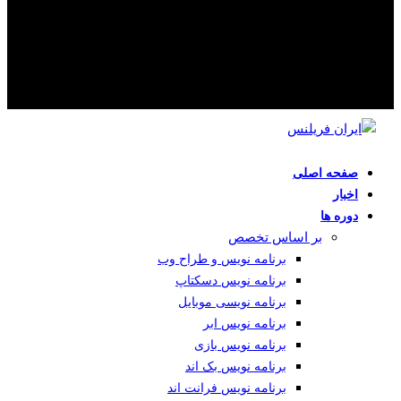
صفحه اصلی
اخبار
دوره ها
بر اساس تخصص
برنامه نویس و طراح وب
برنامه نویس دسکتاپ
برنامه نویسی موبایل
برنامه نویس ابر
برنامه نویس بازی
برنامه نویس بک اند
برنامه نویس فرانت اند