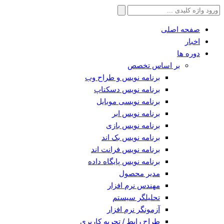
جستجو
برای:
صفحه اصلی
اخبار
دوره ها
بر اساس تخصص
برنامه نویس و طراح وب
برنامه نویس دسکتاپ
برنامه نویسی موبایل
برنامه نویس ابر
برنامه نویس بازی
برنامه نویس بک اند
برنامه نویس فرانت اند
برنامه نویس پایگاه داده
مدیر محصول
مهندس نرم افزار
تحلیلگر سیستم
آزمونگر نرم افزار
طراح رابط / تجربه کاربری