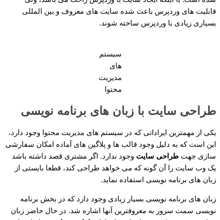
قابلیت های وردپرس باعث شده سایت های معروف و بین المللی
بسیاری زیادی با وردپرس ساخته شوند.
سیستم
های
مدیریت
محتوا
طراحی سایت با زبان های برنامه نویسی
یکی از مهمترین ایراداتی که در سیستم های مدیریت محتوا وجود دارد،
این است که به دلیل وجود قالب ها و پلاگین های آماده امکان سفارشی
سازی جهت
طراحی سایت
وجود ندارد. اگر مشتری قصد داشته باشد
یک وب سایت را آن گونه که می خواهد طراحی کند، قطعا بایستی از
زبان های برنامه نویسی استفاده نماید.
زبان های برنامه نویسی بسیار زیادی وجود دارد که در بخش برنامه
نویسی سمت سرور به معروفترین آنها اشاره شد. در حال حاضر زبان