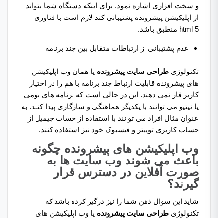
و سخت افزاری اشاره نمود. برای اینکه دستگاه شما بتواند
از اپلیکیشن پیشرونده پشتیبانی کند لازم است با فناوری
html 5 منطبق باشد.
عدم پشتیبانی از ارتباطات متقابل بین چند برنامه
تکنولوژی
طراحی سایت پیشرونده
یا همان وب اپلیکیشن
های پیشرونده قابلیت ارتباط چند برنامه با هم را در اختیار
کاربر قار نمی دهند. این در حالی است که برنامه های بومی
یا نیتیو می توانند با یکدیگر هماهنگی و سازگاری پیدا کنند. به
عنوان مثال افراد می توانند با استفاده از حساب جیمیل از
حساب کاربری توییتر و فیسبوک خود نیز استفاده کنند.
وب اپلیکیشن های پیشرونده چگونه
باعث می شوند وب سایت ها به
صورت آفلاین در دسترس قرار
گیرند؟
شاید این سوال ذهن شما را نیز درگیر کرده باشد که
تکنولوژی
طراحی سایت پیشرونده
یا وب اپلیکیشن های