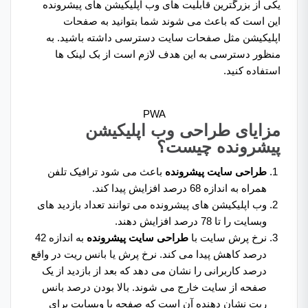
یکی از بزرگترین قابلیت های وب اپلیکیشن های پیشرونده
این است که باعث می شوند شما بتوانید به صفحات
اپلیکیشن مثل صفحات سایت دسترسی داشته باشید. به
منظور دسترسی به این هدف لازم است از بک لینک ها
استفاده کنید.
PWA
مزایای طراحی وب اپلیکیشن
پیشرونده چیست؟
طراحی سایت پیشرونده
باعث می شود ترافیک تلفن
همراه به اندازه 68 درصد افزایش پیدا کند.
وب اپلیکیشن های پیشرونده می توانند تعداد بازدید های
وبسایت را تا 78 درصد افزایش دهند.
نرخ پرش سایت با
طراحی سایت پیشرونده
به اندازه 42
درصد کاهش پیدا می کند. نرخ پرش یا بانس ریت در واقع
درصد کاربرانی را نشان می دهد که بعد از بازدید از یک
صفحه از سایت خارج می شوند. بالا بودن درصد بانس
ریت نشان دهنده آن است که صفحه یا وبسایت برای