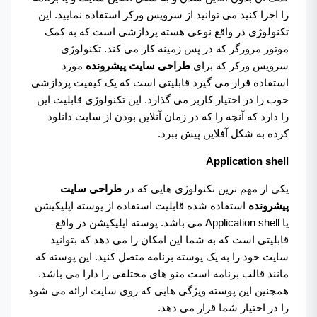
را اجرا کنید می توانید از سرویس ورکر استفاده نمایید. این
تکنولوژی در واقع نوعی هسته پردازشی است که به کمک
موتور مرورگر که در پس زمینه کار می کند. تکنولوژی
سرویس ورکر که برای
طراحی سایت پیشرونده
مورد
استفاده قرار می گیرد قابلیتی است که یک کیفیت پردازشی
خوب را در اختیار کاربر می گذارد. این تکنولوژی قابلیت این
را دارد که آنچه را که در زمان آنلاین بودن از سایت دانلود
کرده به شکل آفلاین پیش ببرد.
Application shell
یکی از مهم ترین تکنولوژی هایی که در
طراحی سایت
پیشرونده
استفاده شده قابلیت استفاده از پوسته اپلیکیشن
یا Application shell می باشد. پوسته اپلیکیشن در واقع
قابلیتی است که به شما این امکان را می دهد که بتوانید
سایت خود را به یک پوسته برنامه متصل کنید. این پوسته که
مانند قالب برنامه است منو های مختلفی را دارا می باشد.
همچنین این پوسته ویژگی هایی که روی سایت ارائه می شود
را در اختیار شما قرار می دهد.