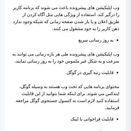
وب اپلیکیشن های پیشرونده باعث می‌ شوند که برنامه کاربر
را درگیر کند. استفاده از ویژگی هایی مثل آگاه کردن از
طریق اعلان و یا باز شدن صفحه زمانی که شبکه وجود ندارد
ذهن کاربر را به خود مشغول می کنند.
به روز رسانی سریع
وب اپلیکیشن های پیشرونده طی هر بازه زمانی می توانند به
سرعت و به شکل غیر ملموس خود را به روز رسانی نمایند.
قابلیت رتبه گیری در گوگل
محتوای برنامه هایی که تحت وب هستند به وسیله گوگل،
ایندکس می شوند. برای اینکه شما بتوانید از این قابلیت
استفاده کنید لازم است به کنسول جستجوی گوگل مراجعه
فرمایید.
قابلیت فراخوانی با لینک