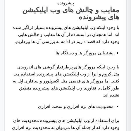
پیشرونده
معایب و چالش های وب اپلیکیشن
های پیشرونده
با وجود اینکه وب اپلیکیشن های پیشرونده بسیار فراگیر شده
اند. اما همچنان در استفاده از آن ها معایب و چالش هایی
وجود دارد که قصد داریم در ادامه به بررسی آن ها بپردازیم.
پشتیبانی مرورگر ها و دستگاه ها
با وجود اینکه مرورگر های پرطرفدار گوشی های اندرویدی
مثل کروم و اپرا از وب اپلیکیشن های پیشرونده استفاده می
کنند. اما مرورگر های قدیمی مثل اکسپلورر و سافاری اپل به
طور کامل با فناوری وب اپلیکیشن های پیشرونده منطبق
نشده اند.
محدودیت های نرم افزاری و سخت افزاری
برای استفاده از وب اپلیکیشن های پیشرونده محدودیت های
وجود دارد که از جمله آن ها می‌توان به محدودیت نرم افزاری