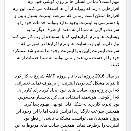
مهم است؟ تمامی انسان ها بر روی گوشی خود نرم
افزارهایی دارند که روزانه از آن ها استفاده می کنند. این نرم
افزارها ممکن است زمانی که سرعت اینترنت بسیار پایین و
یا دسترسی به اینترنت وجود ندارد بتوانند خدمات خود را با
سرعت بالایی به شما ارائه دهند. از طرف دیگر ما به
وبسایت ها و نرم افزارهایی که با استفاده از وب کار می کنند
نیاز داریم. این وب سایت ها و نرم افزارها در صورتی که
سرعت اینترنت پایین و یا اینترنت وجود نداشته باشد عملکرد
خود را از دست می‌دهند و نمی توانند به شما خدمات ارائه
کنند.
در سال 2016 پروژه ای با نام پروژه AMP شروع به کار کرد
تا بتواند مشکل کند بودن اینترنت را برطرف نماید. تغییراتی
که این پروژه روی سایت های خود ایجاد کرد برای کاربرانی
که از گوشی هوشمند استفاده می کردند بسیار محسوس
بود. تجربه کاربری به شکل قابل توجهی بهبود پیدا کرد.
همچنین سرعت بارگذاری افزایش یافت اما با این وجود این
پروژه همچنان می توانست مشکلات ناشی از قطع بودن
اینترنت را برطرف نماید. همچنین سایت های مربوط به این