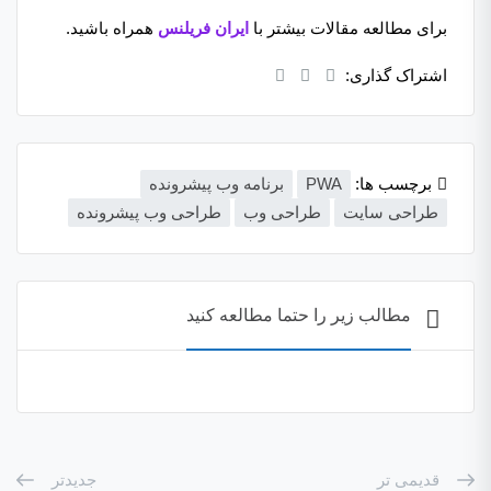
برای مطالعه مقالات بیشتر با
ایران فریلنس
همراه باشید.
اشتراک گذاری:
برچسب ها:
PWA
برنامه وب پیشرونده
طراحی سایت
طراحی وب
طراحی وب پیشرونده
مطالب زیر را حتما مطالعه کنید
قدیمی تر
جدیدتر