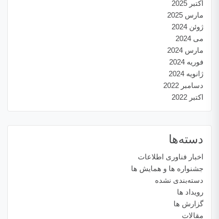
اکتبر 2025
مارس 2025
ژوئن 2024
می 2024
مارس 2024
فوریه 2024
ژانویه 2024
دسامبر 2022
اکتبر 2022
دسته‌ها
اخبار فناوری اطلاعات
جشنواره ها و همایش ها
دسته‌بندی نشده
رویداد ها
گزارش ها
مقالات