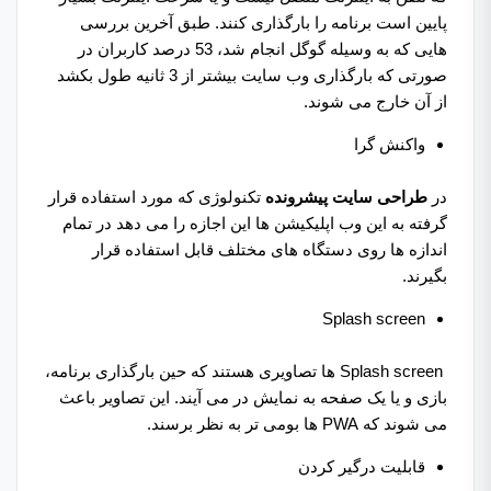
پایین است برنامه را بارگذاری کنند. طبق آخرین بررسی
هایی که به وسیله گوگل انجام شد، 53 درصد کاربران در
صورتی که بارگذاری وب سایت بیشتر از 3 ثانیه طول بکشد
از آن خارج می شوند.
واکنش گرا
در
طراحی سایت پیشرونده
تکنولوژی که مورد استفاده قرار
گرفته به این وب اپلیکیشن ها این اجازه را می دهد در تمام
اندازه ها روی دستگاه های مختلف قابل استفاده قرار
بگیرند.
Splash screen
Splash screen ها تصاویری هستند که حین بارگذاری برنامه،
بازی و یا یک صفحه به نمایش در می آیند. این تصاویر باعث
می شوند که PWA ها بومی تر به نظر برسند.
قابلیت درگیر کردن