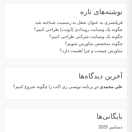
نوشته‌های تازه
فریلنسری به عنوان شغل به رسمیت شناخته شد
چگونه یک وبسایت رویدادی (ایونت) طراحی کنیم؟
چگونه یک وبسایت شرکتی طراحی کنیم؟
چگونه متخصص متاورس شویم؟
متاورس چیست و چرا اهمیت دارد؟
آخرین دیدگاه‌ها
علی محمدی
در
برنامه نویسی ری اکت را چگونه شروع کنیم؟
بایگانی‌ها
دسامبر 2025