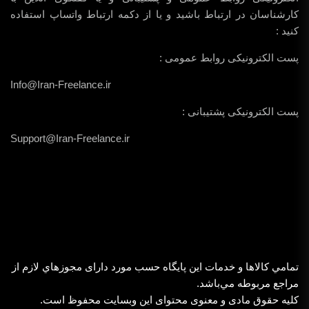
کارشناسان در ارتباط باشید و یا از دکمه ارتباط واتساپ استفاده
کنید :
پست الکترونیکی روابط عمومی :
Info@Iran-Freelance.ir
پست الکترونیکی پشتیبانی :
Support@Iran-Freelance.ir
تمامي كالاها و خدمات اين پایگاه حسب مورد دارای مجوزهاي لازم از
مراجع مربوطه مي‌باشد.
کلیه حقوق مادی و معنوی محتوای این وبسایت محفوظ است.