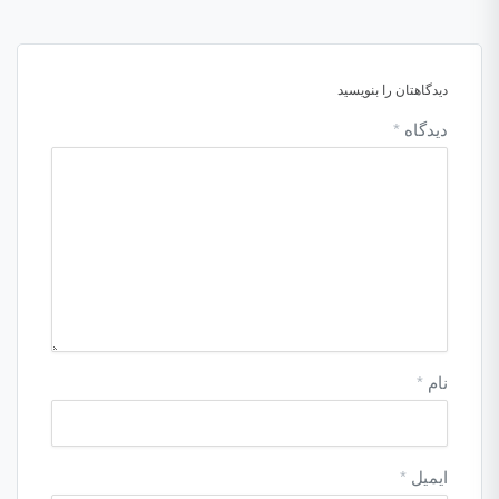
دیدگاهتان را بنویسید
دیدگاه
*
نام
*
ایمیل
*