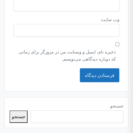
وب‌ سایت
ذخیره نام، ایمیل و وبسایت من در مرورگر برای زمانی
که دوباره دیدگاهی می‌نویسم.
جستجو
جستجو