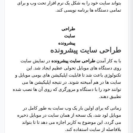
بتواند سایت خود را به شکل یک نرم افزار تحت وب و برای
تمامی دستگاه ها برنامه نویسی کند.
طراحی
سایت
پیشرونده
طراحی سایت پیشرونده
با به کار آمدن
طراحی سایت پیشرونده
در نمایش سایت
روی دستگاه های موبایل تحولی عظیم ایجاد شد. این
تکنولوژی باعث شد تا قابلیت اپلیکیشن های بومی موبایل و
سایت ها در هم آمیخته شوند. در نتیجه اپلیکیشن ها می
توانند خود را با دستگاه و مرورگری که روی آن ها نصب شده
تطبیق دهند.
زمانی که برای اولین بار یک وب سایت به طور کامل در
موبایل لود شد، یک نسخه از همان سایت در موبایل ذخیره
می گردد. این موضوع به کاربر اجازه می دهد تا تا بتواند
بلافاصله از سایت استفاده کند.