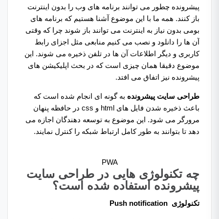
پیشرونده چطور می توانند برنامه های وب را بدون اینترنت
باز کنند. همه ما با این موضوع آشنا هستیم که برنامه های
بومی بدون نیاز به اینترنت می توانند باز شوند چرا که وقتی
آن ها را دانلود و نصب می کنیم منابعی مثل اجزای رابط
کاربری و دیگر اطلاعات آن ها در تلفن ذخیره می شوند. این
موضوع دقیقا همان چیزی است که در بحث اپلیکیشن های
پیشرونده نیز اتفاق می‌ افتد.
طراحی سایت پیشرونده
به گونه ای انجام شده است که
باعث ذخیره شدن فایل های html و css در حافظه پنهان
مرورگر می شود. این موضوع به توسعه دهندگان اجازه می
دهد تا بتوانند به طور کامل ارتباط شبکه را کنترل نمایند.
PWA
چه تکنولوژی هایی در طراحی سایت
پیشرونده استفاده شده است؟
تکنولوژی Push notification