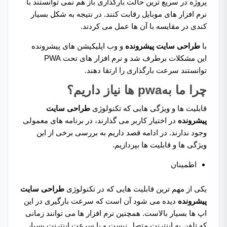
پروژه در سریع‌ ترین حالت بارگذاری باز هم نمی توانستند با
نرم افزار های موبایل رقابت کنند. در نتیجه به شکل بسیار
کندی در مقایسه با آن ها عمل می کردند.
با
طراحی سایت پیشرونده
و وب اپلیکیشن های پیشرونده
این مشکلات برطرف شد و نرم افزار های تحت PWA
توانستند سرعت بارگذاری را ارتقا دهند.
چرا ما بهpwa ها نیاز داریم؟
قابلیت ها و ویژگی هایی که تکنولوژی
طراحی سایت
پیشرونده
در اختیار کاربر می گذارند، در برنامه های معمولی
وجود ندارند. در ادامه قصد داریم به بررسی برخی از این
ویژگی ها و قابلیت ها بپردازیم.
اطمینان
یکی از مهم ترین قابلیت هایی که در تکنولوژی
طراحی سایت
پیشرونده
دیده می شود آن است که سرعت بارگیری در این
اپ ها بسیار بالاست. همچنین نرم افزار ها می توانند زمانی
که تلفن به اینترنت متصل نیست و یا سرعت اینترنت بسیار