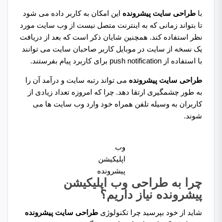
با
طراحی سایت پیشرونده
این امکان به کاربر داده می‌ شود
تا بتواند زمانی که به اینترنت متصل نیست از وب سایت مورد
نظر استفاده کند. همچنین شایان ذکر است که بعد از دریافت
یک نسخه از سایت در موبایل کاربر صاحبان سایت می‌ توانند
با استفاده از push notification برای کاربرد پیام بفرستند.
طراحی سایت پیشرونده
می تواند رتبه سایت و درآمد آن را
به طور چشمگیری ارتقا دهد. چرا که امروزه تعداد زیادی از
کاربران به وسیله تلفن همراه خود وارد وب سایت ها می
شوند.
وب
اپلیکیشن
پیشرونده
چرا به طراحی وب اپلیکیشن
پیشرونده نیاز داریم؟
شاید از خود بپرسید چرا تکنولوژی
طراحی سایت پیشرونده