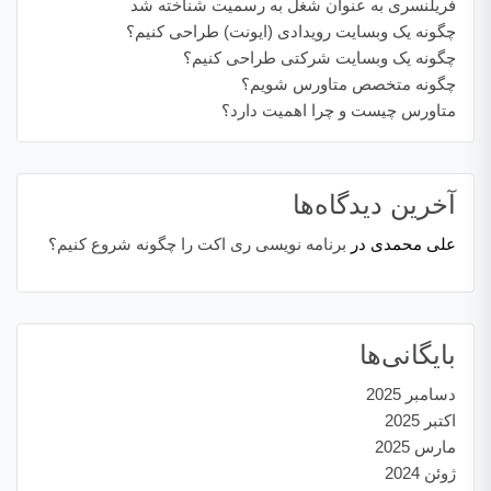
فریلنسری به عنوان شغل به رسمیت شناخته شد
چگونه یک وبسایت رویدادی (ایونت) طراحی کنیم؟
چگونه یک وبسایت شرکتی طراحی کنیم؟
چگونه متخصص متاورس شویم؟
متاورس چیست و چرا اهمیت دارد؟
آخرین دیدگاه‌ها
علی محمدی
در
برنامه نویسی ری اکت را چگونه شروع کنیم؟
بایگانی‌ها
دسامبر 2025
اکتبر 2025
مارس 2025
ژوئن 2024