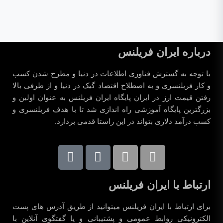
درباره ایران فریلنس
با توجه به گسترش فناوری اطلاعات در دنیا و مطرح شدن کسب
و کار فریلنسری و به اصطلاح اقتصاد گیک در دنیا و از طرفی بالا
رفتن قیمت ارز در ایران پایگاه ایران فریلنس به عنوان اولین و
بزرگترین پایگاه آموزشی راه اندازی شد تا با هدف فریلنسری و
کسب درآمد دلاری بتواند در این راستا قدمی بردارد.
ارتباط با ایران فریلنس
برای ارتباط با ایران فریلنس میتوانید از طریق آدرس های پست
الکترونیکی روابط عمومی و پشتیبانی و یا گفتگوی آنلاین با