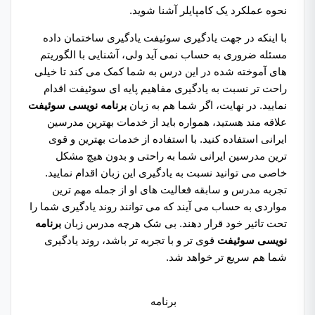
نحوه عملکرد یک کامپایلر آشنا شوید.
با اینکه در جهت یادگیری سوئیفت یادگیری ساختمان داده
مسئله ضروری به حساب نمی آید ولی، آشنایی با الگوریتم
های آموخته شده در این درس به شما کمک می کند تا خیلی
راحت تر نسبت به یادگیری مفاهیم پایه ای سوئیفت اقدام
نمایید. در نهایت، اگر شما هم به زبان
برنامه نویسی سوئیفت
علاقه مند هستید، همواره باید از خدمات بهترین مدرسین
ایرانی استفاده کنید. با استفاده از خدمات بهترین و قوی
ترین مدرسین ایرانی شما به راحتی و بدون هیچ مشکل
خاصی می توانید نسبت به یادگیری این زبان اقدام نمایید.
تجربه مدرس و سابقه فعالیت های او از جمله مهم ترین
مواردی به حساب می آیند که می توانند روند یادگیری شما را
تحت تاثیر خود قرار دهند. بی شک هرچه مدرس زبان
برنامه
نویسی سوئیفت
قوی تر و با تجربه تر باشد، روند یادگیری
شما هم سریع تر خواهد شد.
برنامه