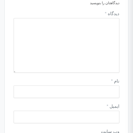
دیدگاهتان را بنویسید
دیدگاه
*
نام
*
ایمیل
*
وب‌ سایت