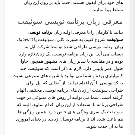
های خود برای آیفون هستند، حتما باید بر روی این زبان
تسلط پیدا نمایند.
معرفی زبان برنامه نویسی سوئیفت
بیایید تا کارمان را با معرفی اولیه زبان
برنامه نویسی
سوئیفت
شروع کنیم. به صورت کلی، سوئیفت یا Swift یک
زبان برنامه نویسی طراحی شده توسط شرکت اپل به
حساب می آید. این زبان برنامه نویسی، یک زبان تازه وارد
بوده و در مقایسه با سایر زبان های مشهور همچون جاوا،
طول عمر پایینی دارد. لازم به ذکر است که سوئیفت چند
کامپایلری بوده و شما می توانید با شیوه های متنوعی نسبت
به کد نویسی با آن اقدام نمایید. از آنجایی که اپل برای
طراحی سوئیفت از زبان های برنامه نویسی مختلفی الهام
گرفته است، شما می توانید از روش های متنوعی در جهت
طراحی برنامه با استفاده از این زبان اقدام نمایید. البته که
سوئیفت یک سری ویژگی های خاص دارد. همین ویژگی ها
هم باعث شده اند تا برنامه نویسان زیادی در دنیای امروزی
ما به آن جذب شوند.