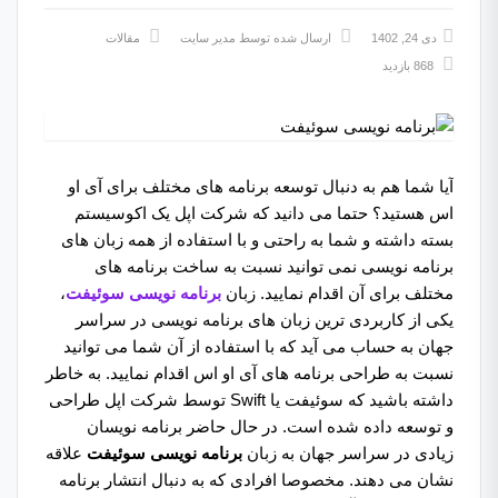
دی 24, 1402
ارسال شده توسط
مدیر سایت
مقالات
868 بازدید
آیا شما هم به دنبال توسعه برنامه های مختلف برای آی او
اس هستید؟ حتما می دانید که شرکت اپل یک اکوسیستم
بسته داشته و شما به راحتی و با استفاده از همه زبان های
برنامه نویسی نمی توانید نسبت به ساخت برنامه های
مختلف برای آن اقدام نمایید. زبان
برنامه نویسی سوئیفت
،
یکی از کاربردی ترین زبان های برنامه نویسی در سراسر
جهان به حساب می آید که با استفاده از آن شما می توانید
نسبت به طراحی برنامه های آی او اس اقدام نمایید. به خاطر
داشته باشید که سوئیفت یا Swift توسط شرکت اپل طراحی
و توسعه داده شده است. در حال حاضر برنامه نویسان
زیادی در سراسر جهان به زبان
برنامه نویسی سوئیفت
علاقه
نشان می دهند. مخصوصا افرادی که به دنبال انتشار برنامه