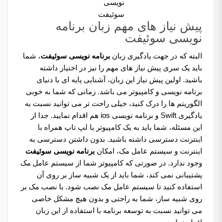
نویسی
سوئیفت
پیش نیاز های مهم زبان برنامه
نویسی سوئیفت
البته که در جهت یادگیری زبان
برنامه نویسی سوئیفت
، شما
باید یک سری پیش نیاز های مهم را نیز در اختیار داشته
باشید. اولین پیش نیاز این زبان، آشنایی پایه ای با دنیای
برنامه نویسی و کامپیوتر می باشد. زمانی که شما به خوبی
الگوریتم ها را درک کنید، خیلی راحت تر می توانید نسبت به
یادگیری Swift و برنامه نویسی ios هم اقدام نمایید. جدا از
این مسئله، شما باید به یک کامپیوتر یا لپ تاپ همراه با
اینترنت دسترسی داشته باشید. بدون داشتن دسترسی به
اینترنت و سیستم عامل مک، امکان
برنامه نویسی سوئیفت
وجود ندارد. در صورتی که کامپیوتر شما از سیستم عامل مک
پشتیبانی نمی کند، شما باید از یک شبیه ساز بر روی آن
استفاده کنید تا سیستم عامل مک نصب شود. با نصب مک بر
روی شبیه ساز، شما به راحتی و بدون هیچ مشکل خاصی
می توانید نسبت به توسعه برنامه با استفاده از این زبان