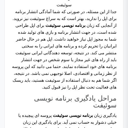
سوئیفت
جدا از این مسئله، در صورتی که شما آمادگی انتشار برنامه
برای اپل را ندارید، بهتر است که به سراغ سوئیفت نیز نروید.
از آنجایی که زبان
برنامه نویسی سوئیفت
برای اپل طراحی
شده است، در جهت انتشار برنامه و بازی های تولید شده
شما به مجوز اپل نیاز خواهید داشت. اپل هم در حال حاضر
ایرانیان را تحریم کرده و برنامه های ایرانی را به سختی
منتشر می کند. در نتیجه، توسعه دهندگانی ایرانی سوئیفت
باید از راه های غیر مجاز یا سوم شخص در جهت انتشار
برنامه های خود استفاده نمایند. حتما می دانید که این پروسه
از نظر زمانی و اقتصادی، اصلا توجیهی نمی باشد. در نتیجه،
اگر شما هم به دنبال استفاده از سوئیفت هستید، باید ریسک
های فعالیت تحت نظر اپل را نیز قبول کنید.
مراحل یادگیری برنامه نویسی
سوئیفت
یادگیری زبان
برنامه نویسی سوئیفت
پروسه ای پیچیده یا
خیلی دشوار به حساب نمی آید. برای یادگیری این زبان