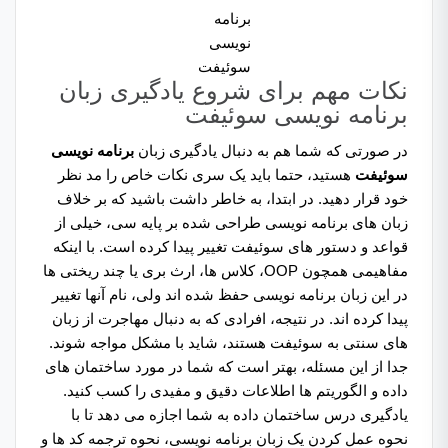
برنامه
نویسی
سوئیفت
نکات مهم برای شروع یادگیری زبان
برنامه نویسی سوئیفت
در صورتی که شما هم به دنبال یادگیری زبان
برنامه نویسی
سوئیفت
هستید، حتما باید یک سری نکات خاص را مد نظر
خود قرار دهید. در ابتدا، به خاطر داشت باشید که بر خلاف
زبان های برنامه نویسی طراحی شده بر پایه سی، خیلی از
قواعد و دستور های سوئیفت تغییر پیدا کرده است. با اینکه
مفاهیمی همچون OOP، کلاس ها، ارث بری یا چند ریختی ها
در این زبان برنامه نویسی حفظ شده اند ولی، نام آنها تغییر
پیدا کرده اند. در نتیجه، افرادی که به دنبال مهاجرت از زبان
های سنتی به سوئیفت هستند، شاید با مشکل مواجه شوند.
جدا از این مسئله، بهتر است که شما در مورد ساختمان های
داده و الگوریتم ها اطلاعات دقیق و مفیدی را کسب کنید.
یادگیری درس ساختمان داده به شما اجازه می دهد تا با
نحوه عمل کردن یک زبان برنامه نویسی، نحوه ترجمه کد ها و