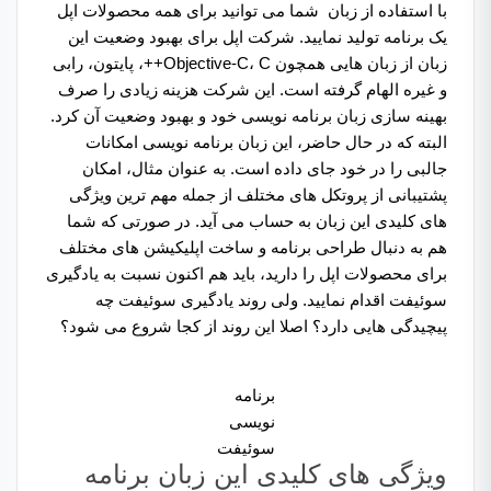
با استفاده از زبان شما می توانید برای همه محصولات اپل
یک برنامه تولید نمایید. شرکت اپل برای بهبود وضعیت این
زبان از زبان هایی همچون Objective-C، C++، پایتون، رابی
و غیره الهام گرفته است. این شرکت هزینه زیادی را صرف
بهینه سازی زبان برنامه نویسی خود و بهبود وضعیت آن کرد.
البته که در حال حاضر، این زبان برنامه نویسی امکانات
جالبی را در خود جای داده است. به عنوان مثال، امکان
پشتیبانی از پروتکل های مختلف از جمله مهم ترین ویژگی
های کلیدی این زبان به حساب می آید. در صورتی که شما
هم به دنبال طراحی برنامه و ساخت اپلیکیشن های مختلف
برای محصولات اپل را دارید، باید هم اکنون نسبت به یادگیری
سوئیفت اقدام نمایید. ولی روند یادگیری سوئیفت چه
پیچیدگی هایی دارد؟ اصلا این روند از کجا شروع می شود؟
برنامه
نویسی
سوئیفت
ویژگی های کلیدی این زبان برنامه