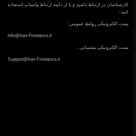
کارشناسان در ارتباط باشید و یا از دکمه ارتباط واتساپ استفاده
کنید :
پست الکترونیکی روابط عمومی :
Info@Iran-Freelance.ir
پست الکترونیکی پشتیبانی :
Support@Iran-Freelance.ir