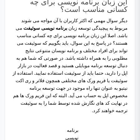
این زبان برنامه نویسی برای چه
کسانی مناسب است؟
دیگر سوال مهمی که اکثر کاربران با آن مواجه می شوند
مربوط به پیچیدگی توسعه زبان
برنامه نویسی سوئیفت
می
باشد. اصلا این زبان برنامه نویسی برای چه کسانی مناسب
هستند؟ در پاسخ به این سوال، باید بگوییم که سوئیفت می
تواند برای افراد مختلف و برنامه نویسان متنوعی نتایج
مطلوبی را به همراه داشته باشد. در صورتی که شما هم به
دنبال توسعه برنامه موبایلی هستید و قصد فعالیت در بازار
اپل را دارید، حتما باید از سوئیفت استفاده نمایید. استفاده از
سوئیفت یا فریم ورک های مختلفی همچون فلاتر و ری اکت
نیتیو به عنوان تنها راه موجود در جهت توسعه برنامه
مخصوص اپل به حساب می آید. البته که این فریم ورک ها هم
در نهایت کد های نگارش شده توسط شما را به سوئیفت
ترجمه خواهند کرد.
برنامه
نویسی