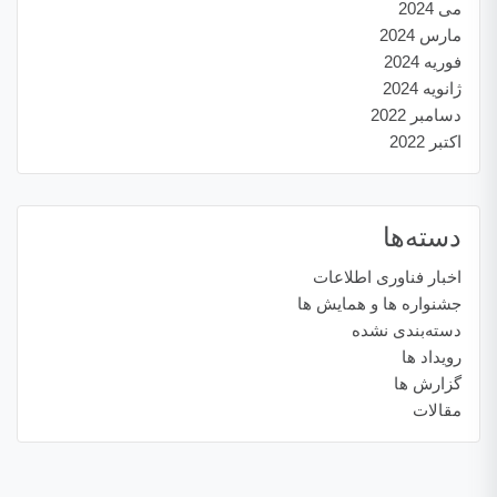
می 2024
مارس 2024
فوریه 2024
ژانویه 2024
دسامبر 2022
اکتبر 2022
دسته‌ها
اخبار فناوری اطلاعات
جشنواره ها و همایش ها
دسته‌بندی نشده
رویداد ها
گزارش ها
مقالات