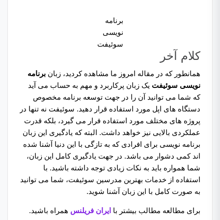
برنامه
نویسی
سوئیفت
کلام آخر
همانطور که در مقاله امروز ما مشاهده کردید، زبان
برنامه
نویسی سوئیفت
یک زبان پرکاربرد و مهم به حساب می آید
که شما می توانید آن را در جهت توسعه برنامه مخصوص
دستگاه های اپل مورد استفاده قرار دهید. سوئیفت نه تنها در
پروژه های مختلف مورد استفاده قرار می گیرد، بلکه قدرت
عملکردی بالایی نیز خواهد داشت. البته که یادگیری این زبان
برنامه نویسی برای افرادی که به تازگی با این دنیا آشنا شده
اند کمی دشوار می باشد. در جهت یادگیری کامل این زبان،
شما همواره باید به نکات زیادی توجه داشته باشید. با
استفاده از خدمات بهترین مدرسین سوئیفت، شما می توانید
به صورت کامل با این زبان آشنا شوید.
برای مطالعه مطالب بیشتر با
ایران فریلنس
همراه باشید.