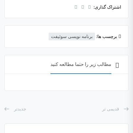
اشتراک گذاری:
برچسب ها:
برنامه نویسی سوئیفت
مطالب زیر را حتما مطالعه کنید
قدیمی تر
جدیدتر