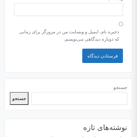
ذخیره نام، ایمیل و وبسایت من در مرورگر برای زمانی
که دوباره دیدگاهی می‌نویسم.
جستجو
جستجو
نوشته‌های تازه