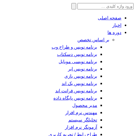
جستجو
برای:
صفحه اصلی
اخبار
دوره ها
بر اساس تخصص
برنامه نویس و طراح وب
برنامه نویس دسکتاپ
برنامه نویسی موبایل
برنامه نویس ابر
برنامه نویس بازی
برنامه نویس بک اند
برنامه نویس فرانت اند
برنامه نویس پایگاه داده
مدیر محصول
مهندس نرم افزار
تحلیلگر سیستم
آزمونگر نرم افزار
طراح رابط / تجربه کاربری