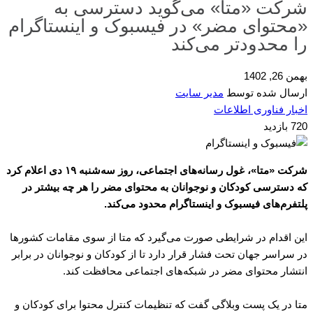
شرکت «متا» می‌گوید دسترسی به
«محتوای مضر» در فیسبوک و اینستاگرام
را محدودتر می‌کند
بهمن 26, 1402
ارسال شده توسط
مدیر سایت
اخبار فناوری اطلاعات
720 بازدید
شرکت «متا»، غول رسانه‌های اجتماعی، روز سه‌شنبه ۱۹ دی اعلام کرد
که دسترسی کودکان و نوجوانان به محتوای مضر را هر چه بیشتر در
پلتفرم‌های فیسبوک و اینستاگرام محدود می‌کند.
این اقدام در شرایطی صورت می‌گیرد که متا از سوی مقامات کشورها
در سراسر جهان تحت فشار قرار دارد تا از کودکان و نوجوانان در برابر
انتشار محتوای مضر در شبکه‌های اجتماعی محافظت کند.
متا در یک پست وبلاگی گفت که تنظیمات کنترل محتوا برای کودکان و