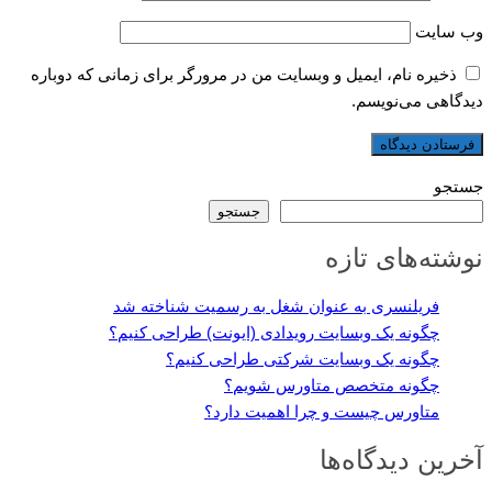
وب‌ سایت
ذخیره نام، ایمیل و وبسایت من در مرورگر برای زمانی که دوباره
دیدگاهی می‌نویسم.
جستجو
جستجو
نوشته‌های تازه
فریلنسری به عنوان شغل به رسمیت شناخته شد
چگونه یک وبسایت رویدادی (ایونت) طراحی کنیم؟
چگونه یک وبسایت شرکتی طراحی کنیم؟
چگونه متخصص متاورس شویم؟
متاورس چیست و چرا اهمیت دارد؟
آخرین دیدگاه‌ها