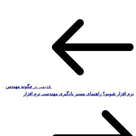
قدیمی تر
چگونه مهندس
نرم افزار شویم؟ راهنمای مسیر یادگیری مهندسی نرم افزار