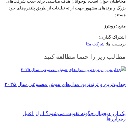
مخاطبان جوان است، نوجوانان هدف مناسبی برای جذب شرکت‌های
بزرگ و برندهای مشهور جهت ارائه تبلیغات از طریق پلتفرم‌های خود
هستند.
منبع : رویترز
اشتراک گذاری:
برچسب ها:
شرکت متا
مطالب زیر را حتما مطالعه کنید
جذاب‌ترین و ترندترین مدل‌های هوش مصنوعی سال ۲۰۲۵
یک ارز دیجیتال چگونه تقویت می‌شود؟ | راز اعتبار
رمزارزها