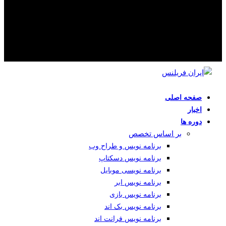
صفحه اصلی
اخبار
دوره ها
بر اساس تخصص
برنامه نویس و طراح وب
برنامه نویس دسکتاپ
برنامه نویسی موبایل
برنامه نویس ابر
برنامه نویس بازی
برنامه نویس بک اند
برنامه نویس فرانت اند