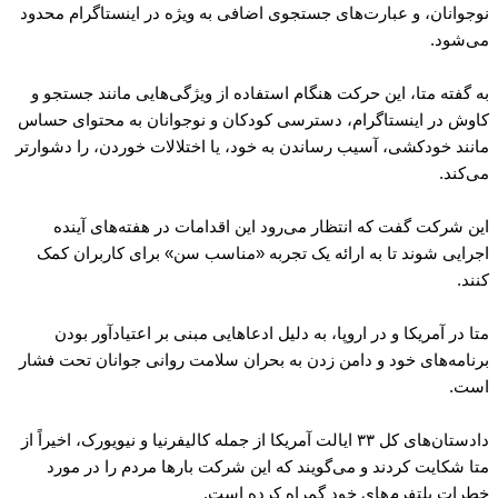
نوجوانان، و عبارت‌های جستجوی اضافی به ویژه در اینستاگرام محدود
می‌شود.
به گفته متا، این حرکت هنگام استفاده از ویژگی‌هایی مانند جستجو و
کاوش در اینستاگرام، دسترسی کودکان و نوجوانان به محتوای حساس
مانند خودکشی، آسیب رساندن به خود، یا اختلالات خوردن، را دشوارتر
می‌کند.
این شرکت گفت که انتظار می‌رود این اقدامات در هفته‌های آینده
اجرایی شوند تا به ارائه یک تجربه «مناسب سن» برای کاربران کمک
کنند.
متا در آمریکا و در اروپا، به دلیل ادعاهایی مبنی بر اعتیادآور بودن
برنامه‌های خود و دامن زدن به بحران سلامت روانی جوانان تحت فشار
است.
دادستان‌های کل ۳۳ ایالت آمریکا از جمله کالیفرنیا و نیویورک، اخیراً از
متا شکایت کردند و می‌گویند که این شرکت بارها مردم را در مورد
خطرات پلتفرم‌های خود گمراه کرده است.