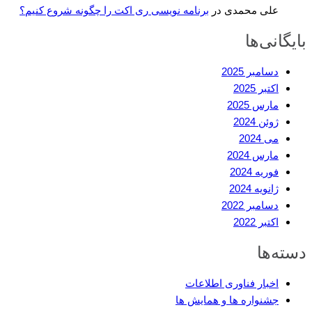
علی محمدی
در
برنامه نویسی ری اکت را چگونه شروع کنیم؟
بایگانی‌ها
دسامبر 2025
اکتبر 2025
مارس 2025
ژوئن 2024
می 2024
مارس 2024
فوریه 2024
ژانویه 2024
دسامبر 2022
اکتبر 2022
دسته‌ها
اخبار فناوری اطلاعات
جشنواره ها و همایش ها