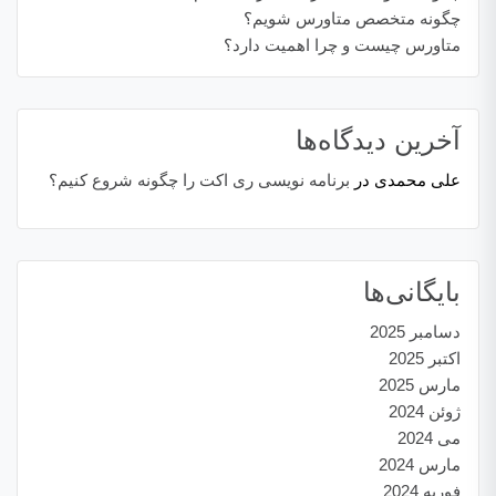
چگونه متخصص متاورس شویم؟
متاورس چیست و چرا اهمیت دارد؟
آخرین دیدگاه‌ها
علی محمدی
در
برنامه نویسی ری اکت را چگونه شروع کنیم؟
بایگانی‌ها
دسامبر 2025
اکتبر 2025
مارس 2025
ژوئن 2024
می 2024
مارس 2024
فوریه 2024