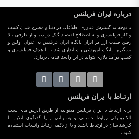
درباره ایران فریلنس
با توجه به گسترش فناوری اطلاعات در دنیا و مطرح شدن کسب
و کار فریلنسری و به اصطلاح اقتصاد گیک در دنیا و از طرفی بالا
رفتن قیمت ارز در ایران پایگاه ایران فریلنس به عنوان اولین و
بزرگترین پایگاه آموزشی راه اندازی شد تا با هدف فریلنسری و
کسب درآمد دلاری بتواند در این راستا قدمی بردارد.
ارتباط با ایران فریلنس
برای ارتباط با ایران فریلنس میتوانید از طریق آدرس های پست
الکترونیکی روابط عمومی و پشتیبانی و یا گفتگوی آنلاین با
کارشناسان در ارتباط باشید و یا از دکمه ارتباط واتساپ استفاده
کنید :