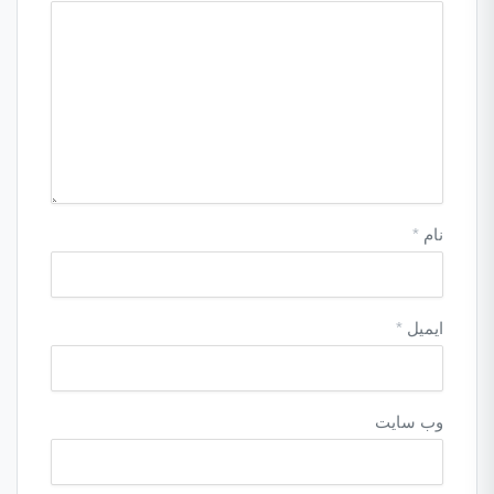
نام
*
ایمیل
*
وب‌ سایت