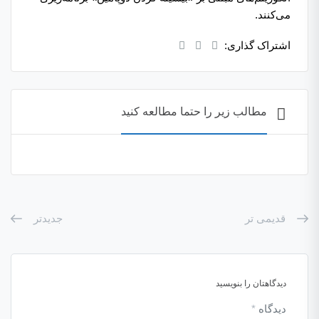
می‌کنند.
اشتراک گذاری:
مطالب زیر را حتما مطالعه کنید
قدیمی تر
جدیدتر
دیدگاهتان را بنویسید
دیدگاه
*