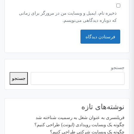
ذخیره نام، ایمیل و وبسایت من در مرورگر برای زمانی
که دوباره دیدگاهی می‌نویسم.
جستجو
جستجو
نوشته‌های تازه
فریلنسری به عنوان شغل به رسمیت شناخته شد
چگونه یک وبسایت رویدادی (ایونت) طراحی کنیم؟
چگونه یک وبسایت شرکتی طراحی کنیم؟