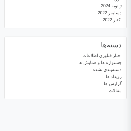
ژانویه 2024
دسامبر 2022
اکتبر 2022
دسته‌ها
اخبار فناوری اطلاعات
جشنواره ها و همایش ها
دسته‌بندی نشده
رویداد ها
گزارش ها
مقالات