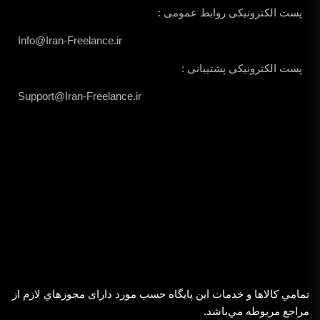
پست الکترونیکی روابط عمومی :
Info@Iran-Freelance.ir
پست الکترونیکی پشتیبانی :
Support@Iran-Freelance.ir
تمامي كالاها و خدمات اين پایگاه حسب مورد دارای مجوزهاي لازم از
مراجع مربوطه مي‌باشد.