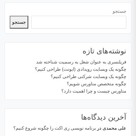
جستجو
جستجو
نوشته‌های تازه
فریلنسری به عنوان شغل به رسمیت شناخته شد
چگونه یک وبسایت رویدادی (ایونت) طراحی کنیم؟
چگونه یک وبسایت شرکتی طراحی کنیم؟
چگونه متخصص متاورس شویم؟
متاورس چیست و چرا اهمیت دارد؟
آخرین دیدگاه‌ها
علی محمدی
در
برنامه نویسی ری اکت را چگونه شروع کنیم؟