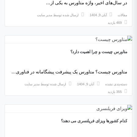
در سال‌های اخیر، واژه متاورس به یکی از…
مقالات
آبان 9, 1404
ارسال شده توسط
مدیر سایت
469 بازدید
متاورس چیست و چرا اهمیت دارد؟
متاورس چیست؟ متاورس یک پیشرفت پیشگامانه در فناوری…
دسته‌بندی نشده
آبان 9, 1404
ارسال شده توسط
مدیر سایت
355 بازدید
کدام کشورها ویزای فریلنسری می دهند؟