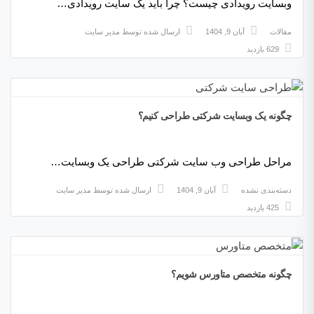
وبسایت رویدادی چیست؟ چرا باید یک سایت رویدادی…
مقالات
آبان 9, 1404
ارسال شده توسط
مدیر سایت
629 بازدید
چگونه یک وبسایت شرکتی طراحی کنیم؟
مراحل طراحی وب سایت شرکتی طراحی یک وبسایت…
دسته‌بندی نشده
آبان 9, 1404
ارسال شده توسط
مدیر سایت
425 بازدید
چگونه متخصص متاورس شویم؟