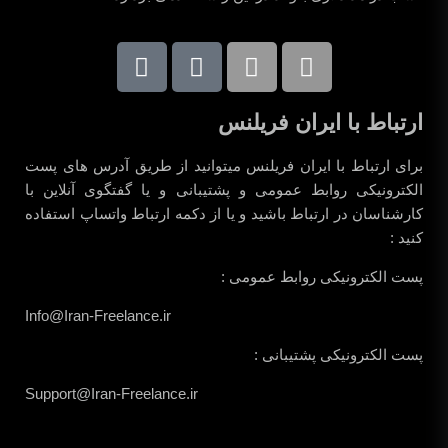
ارتباط با ایران فریلنس
برای ارتباط با ایران فریلنس میتوانید از طریق آدرس های پست
الکترونیکی روابط عمومی و پشتیبانی و یا گفتگوی آنلاین با
کارشناسان در ارتباط باشید و یا از دکمه ارتباط واتساپ استفاده
کنید :
پست الکترونیکی روابط عمومی :
Info@Iran-Freelance.ir
پست الکترونیکی پشتیبانی :
Support@Iran-Freelance.ir