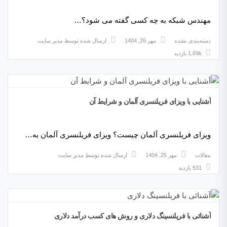
مهندس شبکه به چه کسی گفته می شود؟…
دسته‌بندی نشده
مهر 26, 1404
ارسال شده توسط
مدیر سایت
1.69k بازدید
آشنایی با ویزای فریلنسری آلمان و شرایط آن
ویزای فریلنسری آلمان چیست؟ ویزای فریلنسری آلمان به…
مقالات
مهر 25, 1404
ارسال شده توسط
مدیر سایت
531 بازدید
آشنائی با فریلنسینگ دلاری و روش های کسب درآمد دلاری