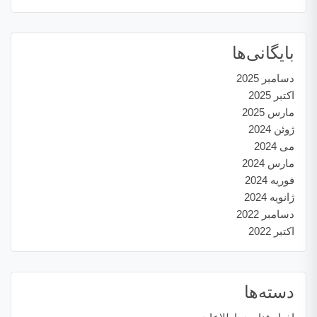
بایگانی‌ها
دسامبر 2025
اکتبر 2025
مارس 2025
ژوئن 2024
می 2024
مارس 2024
فوریه 2024
ژانویه 2024
دسامبر 2022
اکتبر 2022
دسته‌ها