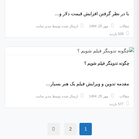
با در نظر گرفتن افزایش قیمت دلار و…
مقالات
مهر 25, 1404
ارسال شده توسط
مدیر سایت
628 بازدید
چگونه تدوینگر فیلم شویم ؟
مقدمه تدوین و ویرایش فیلم یک هنر بسیار…
مقالات
مهر 25, 1404
ارسال شده توسط
مدیر سایت
577 بازدید
2
1