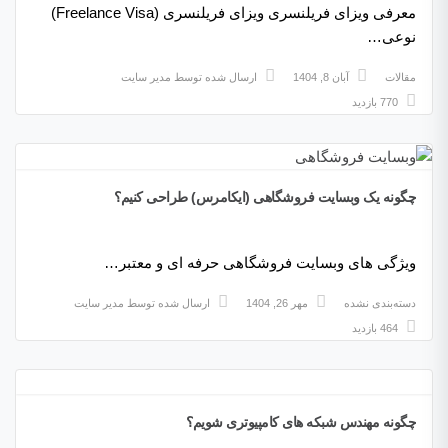
معرفی ویزای فریلنسری ویزای فریلنسری (Freelance Visa)
نوعی…
مقالات
آبان 8, 1404
ارسال شده توسط
مدیر سایت
770 بازدید
چگونه یک وبسایت فروشگاهی (ایکامرس) طراحی کنیم؟
ویژگی های وبسایت فروشگاهی حرفه ای و معتبر…
دسته‌بندی نشده
مهر 26, 1404
ارسال شده توسط
مدیر سایت
464 بازدید
چگونه مهندس شبکه های کامپیوتری شویم؟