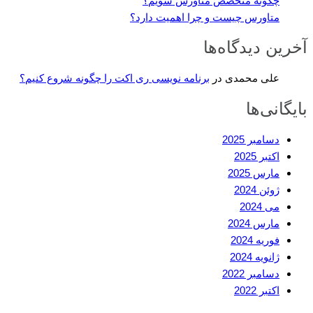
چگونه متخصص متاورس شویم؟
متاورس چیست و چرا اهمیت دارد؟
آخرین دیدگاه‌ها
علی محمدی
در
برنامه نویسی ری اکت را چگونه شروع کنیم؟
بایگانی‌ها
دسامبر 2025
اکتبر 2025
مارس 2025
ژوئن 2024
می 2024
مارس 2024
فوریه 2024
ژانویه 2024
دسامبر 2022
اکتبر 2022