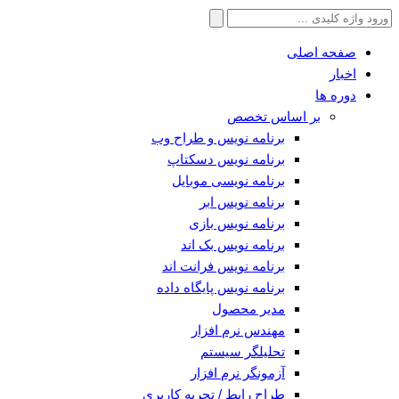
جستجو
برای:
صفحه اصلی
اخبار
دوره ها
بر اساس تخصص
برنامه نویس و طراح وب
برنامه نویس دسکتاپ
برنامه نویسی موبایل
برنامه نویس ابر
برنامه نویس بازی
برنامه نویس بک اند
برنامه نویس فرانت اند
برنامه نویس پایگاه داده
مدیر محصول
مهندس نرم افزار
تحلیلگر سیستم
آزمونگر نرم افزار
طراح رابط / تجربه کاربری