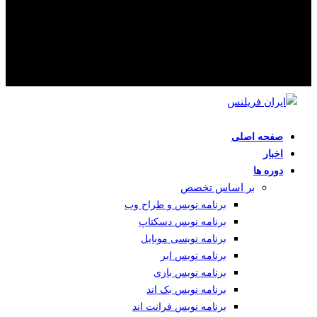
صفحه اصلی
اخبار
دوره ها
بر اساس تخصص
برنامه نویس و طراح وب
برنامه نویس دسکتاپ
برنامه نویسی موبایل
برنامه نویس ابر
برنامه نویس بازی
برنامه نویس بک اند
برنامه نویس فرانت اند