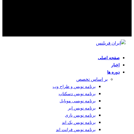
صفحه اصلی
اخبار
دوره ها
بر اساس تخصص
برنامه نویس و طراح وب
برنامه نویس دسکتاپ
برنامه نویسی موبایل
برنامه نویس ابر
برنامه نویس بازی
برنامه نویس بک اند
برنامه نویس فرانت اند