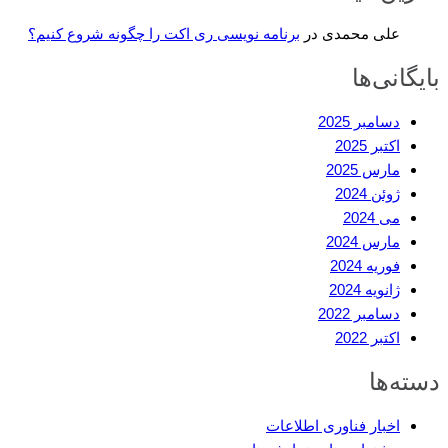
علی محمدی
در
برنامه نویسی ری اکت را چگونه شروع کنیم؟
بایگانی‌ها
دسامبر 2025
اکتبر 2025
مارس 2025
ژوئن 2024
می 2024
مارس 2024
فوریه 2024
ژانویه 2024
دسامبر 2022
اکتبر 2022
دسته‌ها
اخبار فناوری اطلاعات