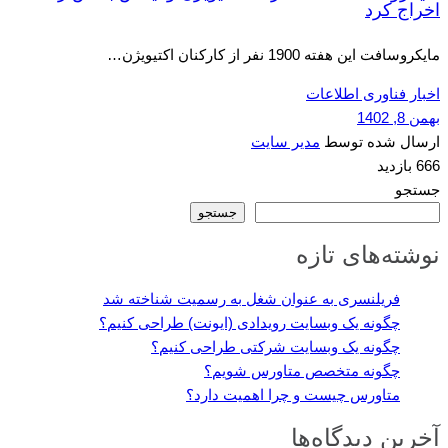
اخراج کرد
مایکروسافت این هفته 1900 نفر از کارکنان اکتیویژن…
اخبار فناوری اطلاعات
بهمن 8, 1402
ارسال شده توسط
مدیر سایت
666 بازدید
جستجو
جستجو
نوشته‌های تازه
فریلنسری به عنوان شغل به رسمیت شناخته شد
چگونه یک وبسایت رویدادی (ایونت) طراحی کنیم؟
چگونه یک وبسایت شرکتی طراحی کنیم؟
چگونه متخصص متاورس شویم؟
متاورس چیست و چرا اهمیت دارد؟
آخرین دیدگاه‌ها