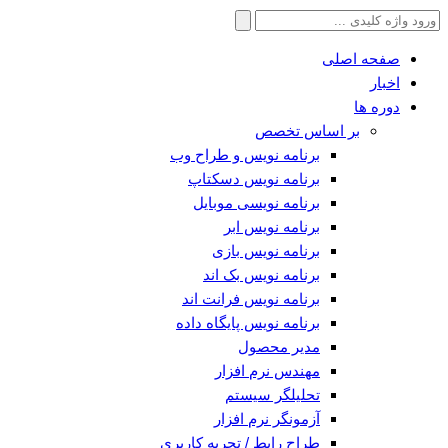
جستجو
برای:
صفحه اصلی
اخبار
دوره ها
بر اساس تخصص
برنامه نویس و طراح وب
برنامه نویس دسکتاپ
برنامه نویسی موبایل
برنامه نویس ابر
برنامه نویس بازی
برنامه نویس بک اند
برنامه نویس فرانت اند
برنامه نویس پایگاه داده
مدیر محصول
مهندس نرم افزار
تحلیلگر سیستم
آزمونگر نرم افزار
طراح رابط / تجربه کاربری