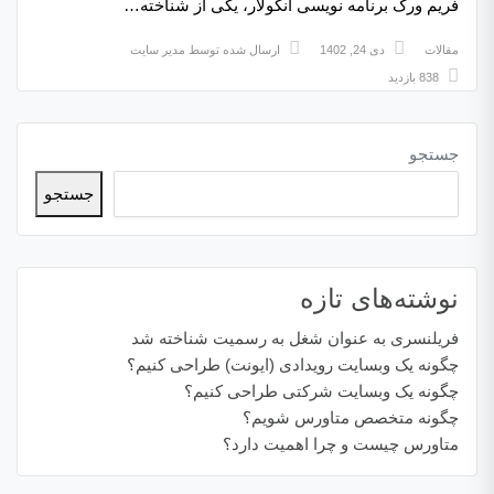
فریم ورک برنامه نویسی آنگولار، یکی از شناخته…
مقالات
دی 24, 1402
ارسال شده توسط
مدیر سایت
838 بازدید
جستجو
جستجو
نوشته‌های تازه
فریلنسری به عنوان شغل به رسمیت شناخته شد
چگونه یک وبسایت رویدادی (ایونت) طراحی کنیم؟
چگونه یک وبسایت شرکتی طراحی کنیم؟
چگونه متخصص متاورس شویم؟
متاورس چیست و چرا اهمیت دارد؟