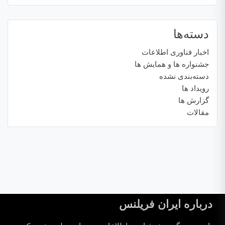
دسته‌ها
اخبار فناوری اطلاعات
جشنواره ها و همایش ها
دسته‌بندی نشده
رویداد ها
گزارش ها
مقالات
درباره ایران فریلنس