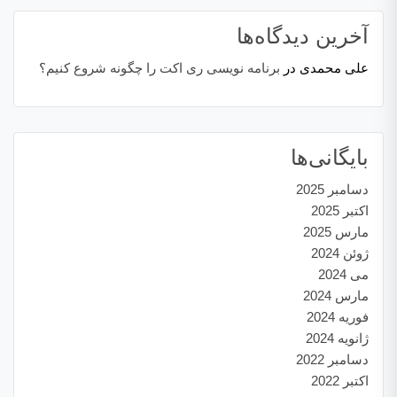
آخرین دیدگاه‌ها
علی محمدی
در
برنامه نویسی ری اکت را چگونه شروع کنیم؟
بایگانی‌ها
دسامبر 2025
اکتبر 2025
مارس 2025
ژوئن 2024
می 2024
مارس 2024
فوریه 2024
ژانویه 2024
دسامبر 2022
اکتبر 2022