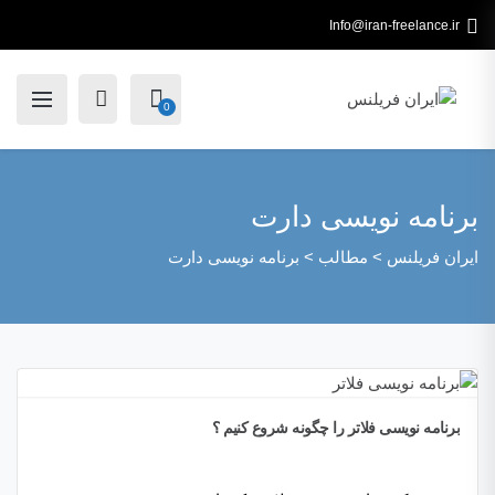
Info@iran-freelance.ir
0
برنامه نویسی دارت
ایران فریلنس
>
مطالب
>
برنامه نویسی دارت
برنامه نویسی فلاتر را چگونه شروع کنیم ؟