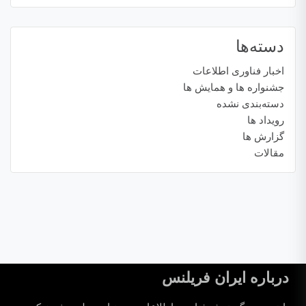
دسته‌ها
اخبار فناوری اطلاعات
جشنواره ها و همایش ها
دسته‌بندی نشده
رویداد ها
گزارش ها
مقالات
درباره ایران فریلنس