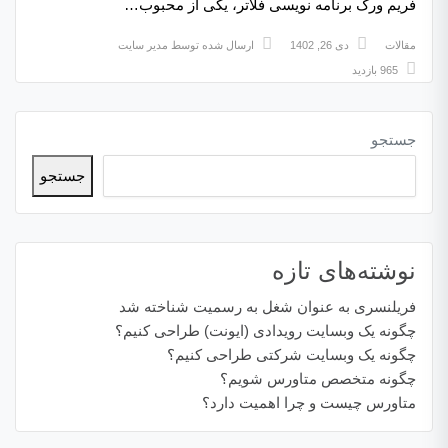
فریم ورک برنامه نویسی فلاتر، یکی از محبوب…
مقالات
دی 26, 1402
ارسال شده توسط
مدیر سایت
965 بازدید
جستجو
جستجو
نوشته‌های تازه
فریلنسری به عنوان شغل به رسمیت شناخته شد
چگونه یک وبسایت رویدادی (ایونت) طراحی کنیم؟
چگونه یک وبسایت شرکتی طراحی کنیم؟
چگونه متخصص متاورس شویم؟
متاورس چیست و چرا اهمیت دارد؟