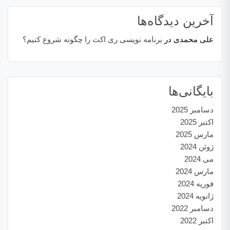
آخرین دیدگاه‌ها
علی محمدی
در
برنامه نویسی ری اکت را چگونه شروع کنیم؟
بایگانی‌ها
دسامبر 2025
اکتبر 2025
مارس 2025
ژوئن 2024
می 2024
مارس 2024
فوریه 2024
ژانویه 2024
دسامبر 2022
اکتبر 2022