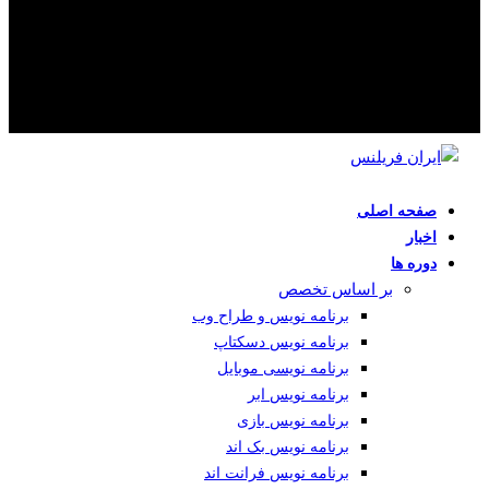
صفحه اصلی
اخبار
دوره ها
بر اساس تخصص
برنامه نویس و طراح وب
برنامه نویس دسکتاپ
برنامه نویسی موبایل
برنامه نویس ابر
برنامه نویس بازی
برنامه نویس بک اند
برنامه نویس فرانت اند