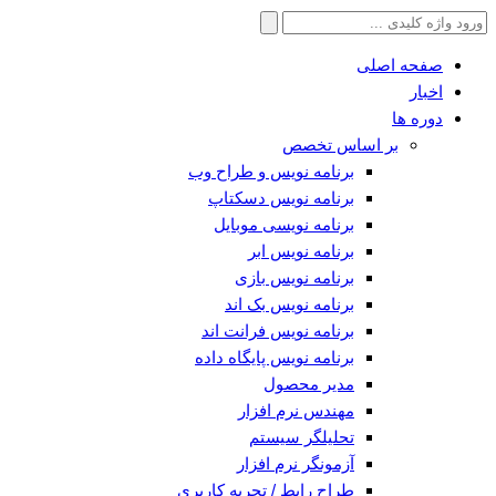
جستجو
برای:
صفحه اصلی
اخبار
دوره ها
بر اساس تخصص
برنامه نویس و طراح وب
برنامه نویس دسکتاپ
برنامه نویسی موبایل
برنامه نویس ابر
برنامه نویس بازی
برنامه نویس بک اند
برنامه نویس فرانت اند
برنامه نویس پایگاه داده
مدیر محصول
مهندس نرم افزار
تحلیلگر سیستم
آزمونگر نرم افزار
طراح رابط / تجربه کاربری