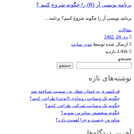
برنامه نویسی آر (R) را چگونه شروع کنیم ؟
برنامه نویسی آر را چگونه شروع کنیم؟ برنامه…
مقالات
دی 24, 1402
ارسال شده توسط
مدیر سایت
1.41k بازدید
جستجو
جستجو
نوشته‌های تازه
فریلنسری به عنوان شغل به رسمیت شناخته شد
چگونه یک وبسایت رویدادی (ایونت) طراحی کنیم؟
چگونه یک وبسایت شرکتی طراحی کنیم؟
چگونه متخصص متاورس شویم؟
متاورس چیست و چرا اهمیت دارد؟
آخرین دیدگاه‌ها