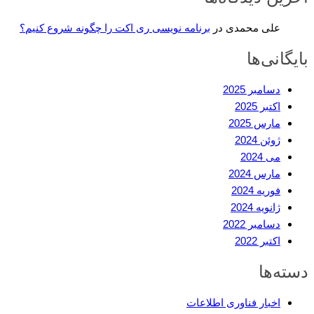
علی محمدی
در
برنامه نویسی ری اکت را چگونه شروع کنیم؟
بایگانی‌ها
دسامبر 2025
اکتبر 2025
مارس 2025
ژوئن 2024
می 2024
مارس 2024
فوریه 2024
ژانویه 2024
دسامبر 2022
اکتبر 2022
دسته‌ها
اخبار فناوری اطلاعات