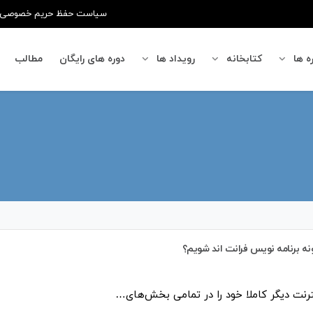
سیاست حفظ حریم خصوصی
ه ها
کتابخانه
رویداد ها
دوره های رایگان
مطالب
ه برنامه نویس فرانت اند شویم؟
ترنت دیگر کاملا خود را در تمامی بخش‌های…