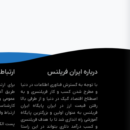
درباره ایران فریلنس
ارتباط
با توجه به گسترش فناوری اطلاعات در دنیا
برای ارت
و مطرح شدن کسب و کار فریلنسری و به
طریق آد
اصطلاح اقتصاد گیک در دنیا و از طرفی بالا
عمومی و 
رفتن قیمت ارز در ایران پایگاه ایران
کارشناسا
فریلنس به عنوان اولین و بزرگترین پایگاه
ارتباط و
آموزشی راه اندازی شد تا با هدف فریلنسری
پست الکت
و کسب درآمد دلاری بتواند در این راستا