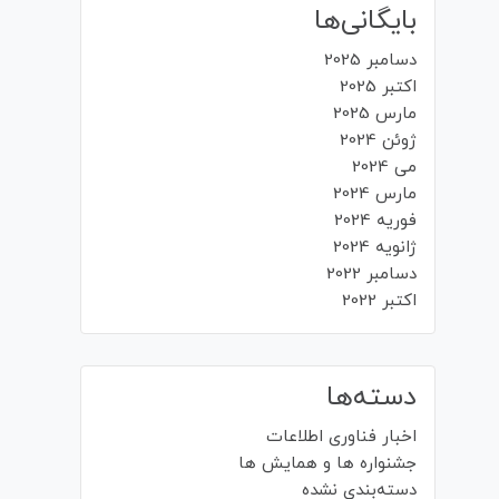
بایگانی‌ها
دسامبر 2025
اکتبر 2025
مارس 2025
ژوئن 2024
می 2024
مارس 2024
فوریه 2024
ژانویه 2024
دسامبر 2022
اکتبر 2022
دسته‌ها
اخبار فناوری اطلاعات
جشنواره ها و همایش ها
دسته‌بندی نشده