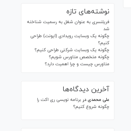
نوشته‌های تازه
فریلنسری به عنوان شغل به رسمیت شناخته
شد
چگونه یک وبسایت رویدادی (ایونت) طراحی
کنیم؟
چگونه یک وبسایت شرکتی طراحی کنیم؟
چگونه متخصص متاورس شویم؟
متاورس چیست و چرا اهمیت دارد؟
آخرین دیدگاه‌ها
علی محمدی
در
برنامه نویسی ری اکت را
چگونه شروع کنیم؟