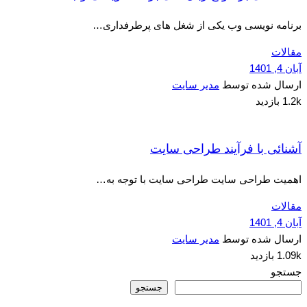
برنامه نویسی وب یکی از شغل های پرطرفداری…
مقالات
آبان 4, 1401
ارسال شده توسط
مدیر سایت
1.2k بازدید
آشنائی با فرآیند طراحی سایت
اهمیت طراحی سایت طراحی سایت با توجه به…
مقالات
آبان 4, 1401
ارسال شده توسط
مدیر سایت
1.09k بازدید
جستجو
جستجو