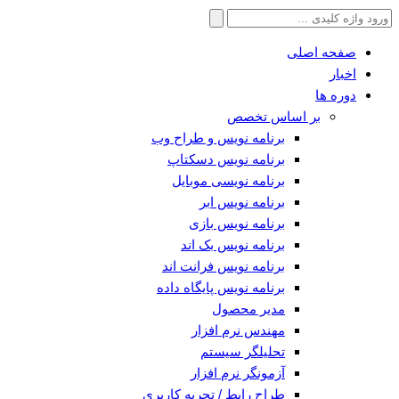
جستجو
برای:
صفحه اصلی
اخبار
دوره ها
بر اساس تخصص
برنامه نویس و طراح وب
برنامه نویس دسکتاپ
برنامه نویسی موبایل
برنامه نویس ابر
برنامه نویس بازی
برنامه نویس بک اند
برنامه نویس فرانت اند
برنامه نویس پایگاه داده
مدیر محصول
مهندس نرم افزار
تحلیلگر سیستم
آزمونگر نرم افزار
طراح رابط / تجربه کاربری