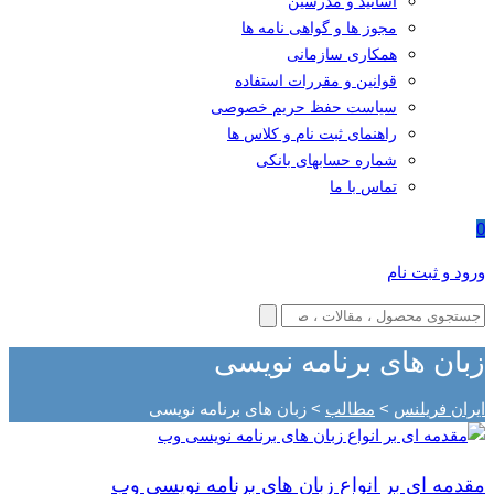
اساتید و مدرسین
مجوز ها و گواهی نامه ها
همکاری سازمانی
قوانین و مقررات استفاده
سیاست حفظ حریم خصوصی
راهنمای ثبت نام و کلاس ها
شماره حسابهای بانکی
تماس با ما
0
ورود و ثبت نام
زبان های برنامه نویسی
ایران فریلنس
>
مطالب
>
زبان های برنامه نویسی
مقدمه ای بر انواع زبان های برنامه نویسی وب