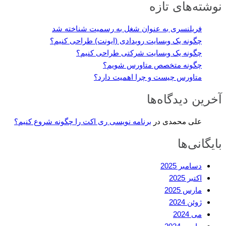
نوشته‌های تازه
فریلنسری به عنوان شغل به رسمیت شناخته شد
چگونه یک وبسایت رویدادی (ایونت) طراحی کنیم؟
چگونه یک وبسایت شرکتی طراحی کنیم؟
چگونه متخصص متاورس شویم؟
متاورس چیست و چرا اهمیت دارد؟
آخرین دیدگاه‌ها
علی محمدی
در
برنامه نویسی ری اکت را چگونه شروع کنیم؟
بایگانی‌ها
دسامبر 2025
اکتبر 2025
مارس 2025
ژوئن 2024
می 2024