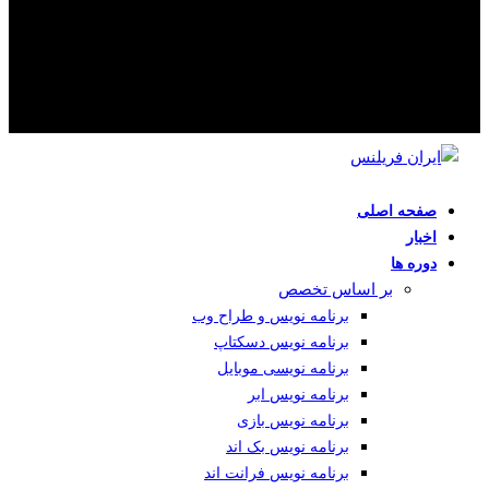
صفحه اصلی
اخبار
دوره ها
بر اساس تخصص
برنامه نویس و طراح وب
برنامه نویس دسکتاپ
برنامه نویسی موبایل
برنامه نویس ابر
برنامه نویس بازی
برنامه نویس بک اند
برنامه نویس فرانت اند