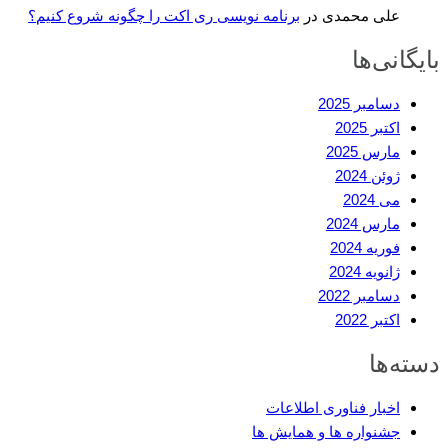
علی محمدی
در
برنامه نویسی ری اکت را چگونه شروع کنیم؟
بایگانی‌ها
دسامبر 2025
اکتبر 2025
مارس 2025
ژوئن 2024
می 2024
مارس 2024
فوریه 2024
ژانویه 2024
دسامبر 2022
اکتبر 2022
دسته‌ها
اخبار فناوری اطلاعات
جشنواره ها و همایش ها