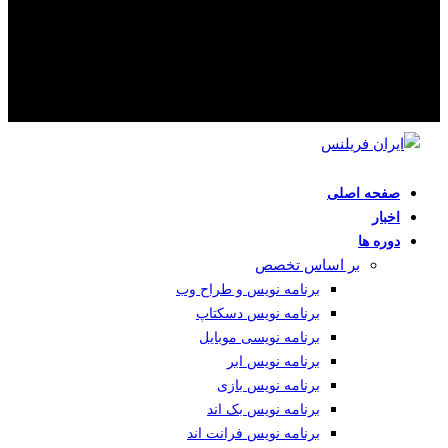
صفحه اصلی
اخبار
دوره ها
بر اساس تخصص
برنامه نویس و طراح وب
برنامه نویس دسکتاپ
برنامه نویسی موبایل
برنامه نویس ابر
برنامه نویس بازی
برنامه نویس بک اند
برنامه نویس فرانت اند