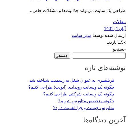
طراحی یک سایت می‌تواند جذابیت‌ها و مشکلات خاص…
مقالات
آبان 4, 1401
ارسال شده توسط
مدیر سایت
1.5k بازدید
جستجو
جستجو
نوشته‌های تازه
فریلنسری به عنوان شغل به رسمیت شناخته شد
چگونه یک وبسایت رویدادی (ایونت) طراحی کنیم؟
چگونه یک وبسایت شرکتی طراحی کنیم؟
چگونه متخصص متاورس شویم؟
متاورس چیست و چرا اهمیت دارد؟
آخرین دیدگاه‌ها