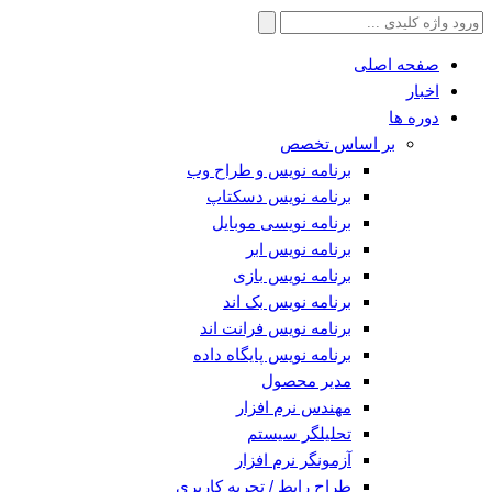
جستجو
برای:
صفحه اصلی
اخبار
دوره ها
بر اساس تخصص
برنامه نویس و طراح وب
برنامه نویس دسکتاپ
برنامه نویسی موبایل
برنامه نویس ابر
برنامه نویس بازی
برنامه نویس بک اند
برنامه نویس فرانت اند
برنامه نویس پایگاه داده
مدیر محصول
مهندس نرم افزار
تحلیلگر سیستم
آزمونگر نرم افزار
طراح رابط / تجربه کاربری